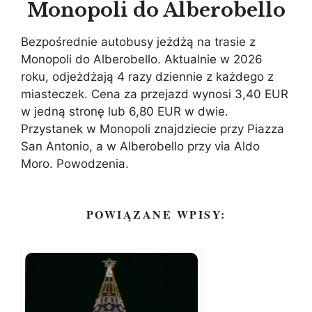
Monopoli do Alberobello
Bezpośrednie autobusy jeżdżą na trasie z
Monopoli do Alberobello. Aktualnie w 2026
roku, odjeżdżają 4 razy dziennie z każdego z
miasteczek. Cena za przejazd wynosi 3,40 EUR
w jedną stronę lub 6,80 EUR w dwie.
Przystanek w Monopoli znajdziecie przy Piazza
San Antonio, a w Alberobello przy via Aldo
Moro. Powodzenia.
POWIĄZANE WPISY: