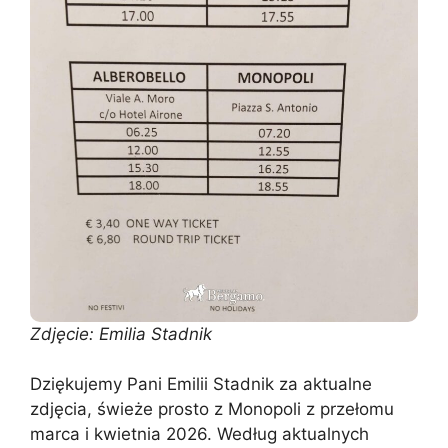
Zdjęcie: Emilia Stadnik
Dziękujemy Pani Emilii Stadnik za aktualne
zdjęcia, świeże prosto z Monopoli z przełomu
marca i kwietnia 2026. Według aktualnych