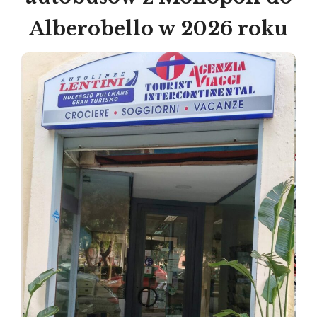
Alberobello w 2026 roku