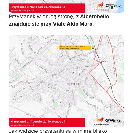
Przystanek w drugą stronę,
z Alberobello
znajduje się przy Viale Aldo Moro
:
Jak widzicie przystanki są w miarę blisko