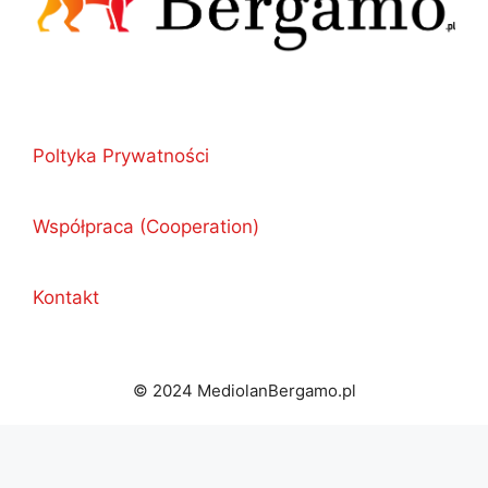
Poltyka Prywatności
Współpraca (Cooperation)
Kontakt
© 2024 MediolanBergamo.pl