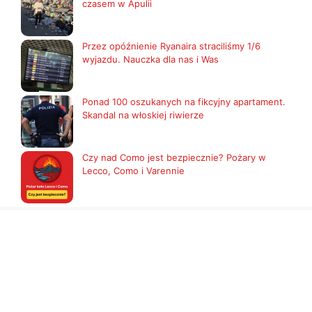
czasem w Apulii
Przez opóźnienie Ryanaira straciliśmy 1/6
wyjazdu. Nauczka dla nas i Was
Ponad 100 oszukanych na fikcyjny apartament.
Skandal na włoskiej riwierze
Czy nad Como jest bezpiecznie? Pożary w
Lecco, Como i Varennie