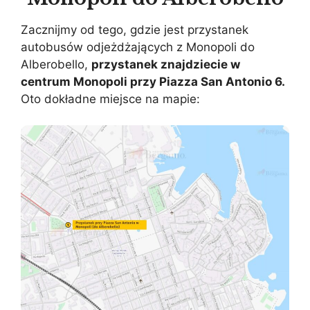
Zacznijmy od tego, gdzie jest przystanek
autobusów odjeżdżających z Monopoli do
Alberobello,
przystanek znajdziecie w
centrum Monopoli przy Piazza San Antonio 6.
Oto dokładne miejsce na mapie: