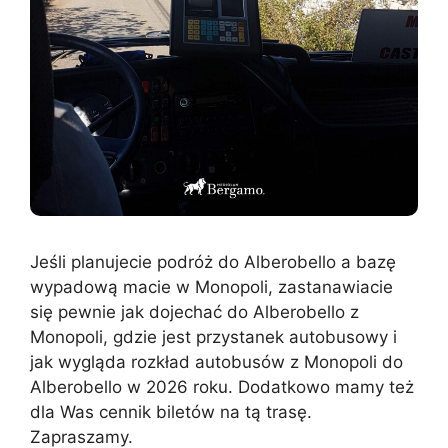
Jeśli planujecie podróż do Alberobello a bazę
wypadową macie w Monopoli, zastanawiacie
się pewnie jak dojechać do Alberobello z
Monopoli, gdzie jest przystanek autobusowy i
jak wygląda rozkład autobusów z Monopoli do
Alberobello w 2026 roku. Dodatkowo mamy też
dla Was cennik biletów na tą trasę.
Zapraszamy.