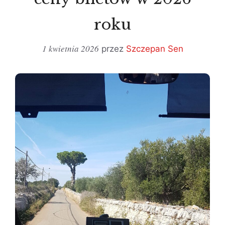
roku
1 kwietnia 2026
przez
Szczepan Sen