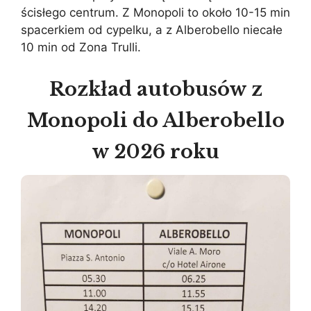
ścisłego centrum. Z Monopoli to około 10-15 min
spacerkiem od cypelku, a z Alberobello niecałe
10 min od Zona Trulli.
Rozkład autobusów z
Monopoli do Alberobello
w 2026 roku