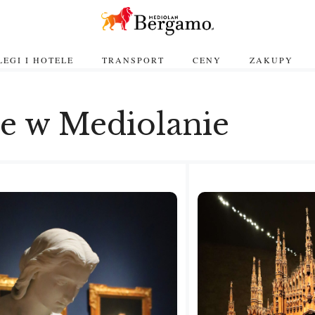
EGI I HOTELE
TRANSPORT
CENY
ZAKUPY
je w Mediolanie