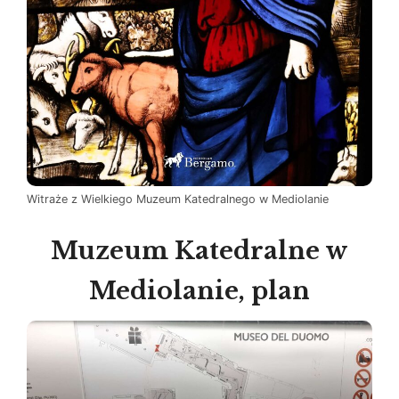
Witraże z Wielkiego Muzeum Katedralnego w Mediolanie
Muzeum Katedralne w
Mediolanie, plan