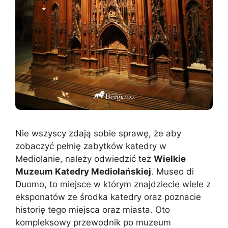
Nie wszyscy zdają sobie sprawę, że aby
zobaczyć pełnię zabytków katedry w
Mediolanie, należy odwiedzić też
Wielkie
Muzeum Katedry Mediolańskiej
. Museo di
Duomo, to miejsce w którym znajdziecie wiele z
eksponatów ze środka katedry oraz poznacie
historię tego miejsca oraz miasta. Oto
kompleksowy przewodnik po muzeum