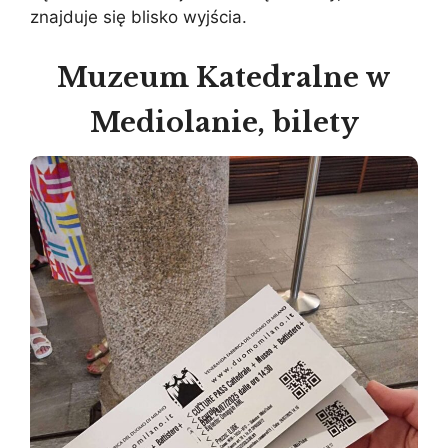
znajduje się blisko wyjścia.
Muzeum Katedralne w
Mediolanie, bilety