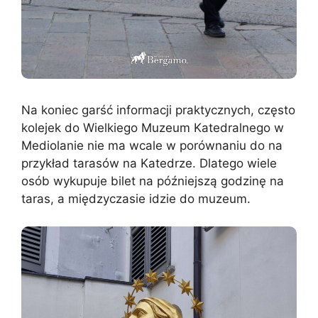
Na koniec garść informacji praktycznych, często
kolejek do Wielkiego Muzeum Katedralnego w
Mediolanie nie ma wcale w porównaniu do na
przykład tarasów na Katedrze. Dlatego wiele
osób wykupuje bilet na późniejszą godzinę na
taras, a międzyczasie idzie do muzeum.