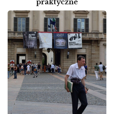
praktyczne