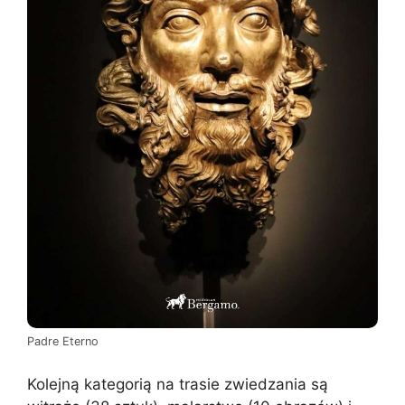
Padre Eterno
Kolejną kategorią na trasie zwiedzania są