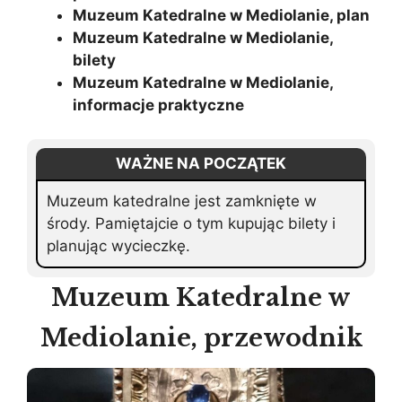
Muzeum Katedralne w Mediolanie, plan
Muzeum Katedralne w Mediolanie,
bilety
Muzeum Katedralne w Mediolanie,
informacje praktyczne
WAŻNE NA POCZĄTEK
Muzeum katedralne jest zamknięte w
środy. Pamiętajcie o tym kupując bilety i
planując wycieczkę.
Muzeum Katedralne w
Mediolanie, przewodnik