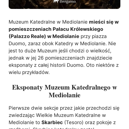
Muzeum Katedralne w Mediolanie
mieści się w
pomieszczeniach Pałacu Królewskiego
(Palazzo Reale) w Mediolanie
przy piazza
Duomo, zaraz obok Katedry w Mediolanie. Nie
jest to duże Muzeum jeśli chodzi o wielkość,
jednak w jej 26 pomieszczeniach znajdziecie
eksponaty z całej historii Duomo. Oto niektóre z
wielu przykładów.
Eksponaty Muzeum Katedralnego w
Mediolanie
Pierwsze dwie sekcje przez jakie przechodzi się
zwiedzając Wielkie Muzeum Katedralne w
Mediolanie to
Skarbiec
(Tesoro) oraz pokoje z