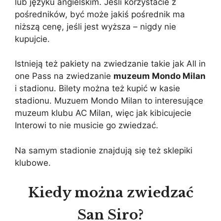
lub języku angielskim. Jeśli korzystacie z
pośredników, być może jakiś pośrednik ma
niższą cenę, jeśli jest wyższa – nigdy nie
kupujcie.
Istnieją też pakiety na zwiedzanie takie jak All in
one Pass na zwiedzanie
muzeum Mondo Milan
i stadionu. Bilety można też kupić w kasie
stadionu. Muzuem Mondo Milan to interesujące
muzeum klubu AC Milan, więc jak kibicujecie
Interowi to nie musicie go zwiedzać.
Na samym stadionie znajdują się też sklepiki
klubowe.
Kiedy można zwiedzać
San Siro?