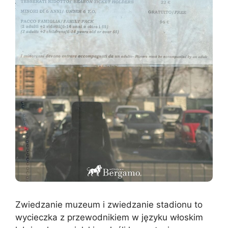
Zwiedzanie muzeum i zwiedzanie stadionu to
wycieczka z przewodnikiem w języku włoskim