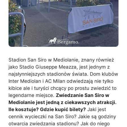
Stadion San Siro w Mediolanie, znany również
jako Stadio Giuseppe Meazza, jest jednym z
najsłynniejszych stadionów świata. Dom klubów
Inter Mediolan i AC Milan odwiedzają nie tylko
kibice ale i turyści chcący po prostu zwiedzić to
legendarne miejsce.
Zwiedzanie San Siro w
Mediolanie jest jedną z ciekawszych atrakcji.
Ile kosztuje? Gdzie kupić bilety?
Jaki jest
cennik wycieczki na San Siro? Jakie są godziny
otwarcia zwiedzania stadionu? Jak do niego