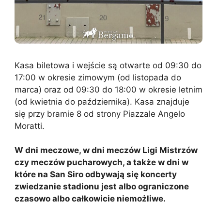
Kasa biletowa i wejście są otwarte od 09:30 do
17:00 w okresie zimowym (od listopada do
marca) oraz od 09:30 do 18:00 w okresie letnim
(od kwietnia do października). Kasa znajduje
się przy bramie 8 od strony Piazzale Angelo
Moratti.
W dni meczowe, w dni meczów Ligi Mistrzów
czy meczów pucharowych, a także w dni w
które na San Siro odbywają się koncerty
zwiedzanie stadionu jest albo ograniczone
czasowo albo całkowicie niemożliwe.