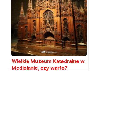
Wielkie Muzeum Katedralne w
Mediolanie, czy warto?
Przewodnik