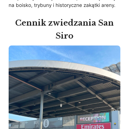
na boisko, trybuny i historyczne zakątki areny.
Cennik zwiedzania San
Siro