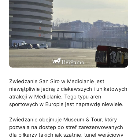
Zwiedzanie San Siro w Mediolanie jest
niewątpliwie jedną z ciekawszych i unikatowych
atrakcji w Mediolanie. Tego typu aren
sportowych w Europie jest naprawdę niewiele.
Zwiedzanie obejmuje Museum & Tour, który
pozwala na dostęp do stref zarezerwowanych
dla piłkarzy takich jak szatnie, tunel wejściowy