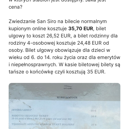
cena?
Zwiedzanie San Siro na bilecie normalnym
kupionym online kosztuje
35,70 EUR
, bilet
ulgowy to koszt 26,52 EUR, a bilet rodzinny dla
rodziny 4-osobowej kosztuje 24,48 EUR od
osoby. Bilet ulgowy obowiązuje dla dzieci w
wieku od 6. do 14. roku życia oraz dla emerytów
i niepełnosprawnych. W kasie biletowej bilety są
tańsze o końcówkę czyli kosztują 35 EUR.