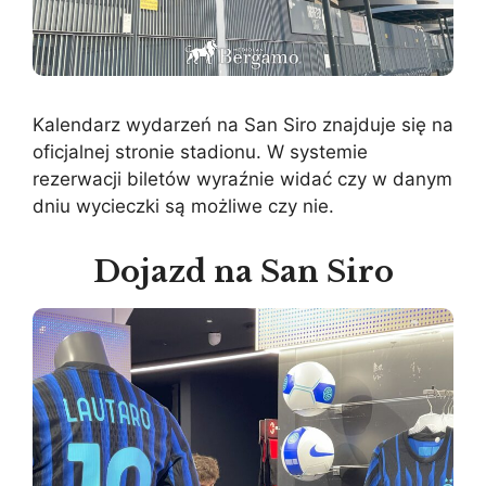
Kalendarz wydarzeń na San Siro znajduje się na
oficjalnej stronie stadionu. W systemie
rezerwacji biletów wyraźnie widać czy w danym
dniu wycieczki są możliwe czy nie.
Dojazd na San Siro