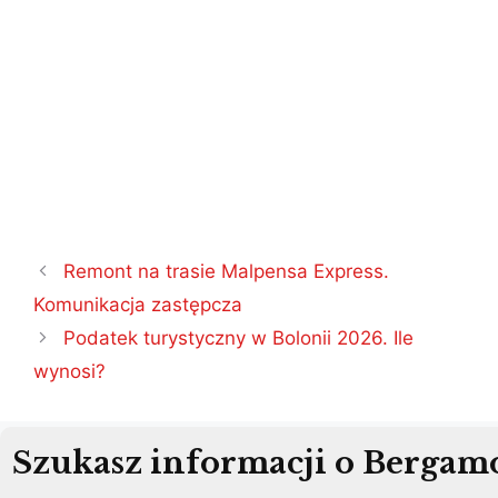
Nawigacja
Remont na trasie Malpensa Express.
wpisu
Komunikacja zastępcza
Podatek turystyczny w Bolonii 2026. Ile
wynosi?
Szukasz informacji o Bergam