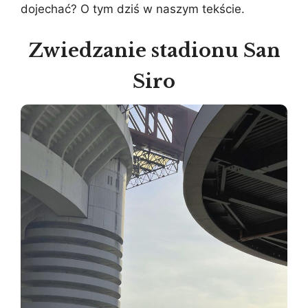
dojechać? O tym dziś w naszym tekście.
Zwiedzanie stadionu San
Siro