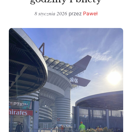
8 stycznia 2026
przez
Paweł