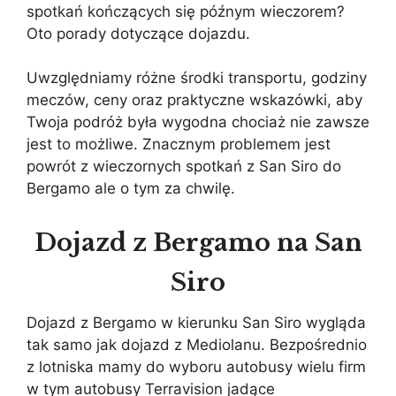
spotkań kończących się późnym wieczorem?
Oto porady dotyczące dojazdu.
Uwzględniamy różne środki transportu, godziny
meczów, ceny oraz praktyczne wskazówki, aby
Twoja podróż była wygodna chociaż nie zawsze
jest to możliwe. Znacznym problemem jest
powrót z wieczornych spotkań z San Siro do
Bergamo ale o tym za chwilę.
Dojazd z Bergamo na San
Siro
Dojazd z Bergamo w kierunku San Siro wygląda
tak samo jak dojazd z Mediolanu. Bezpośrednio
z lotniska mamy do wyboru autobusy wielu firm
w tym autobusy Terravision jadące