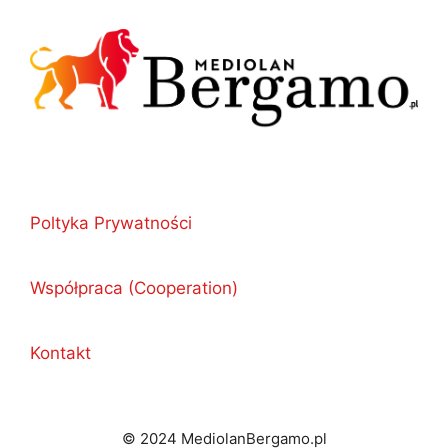
Poltyka Prywatności
Współpraca (Cooperation)
Kontakt
© 2024 MediolanBergamo.pl