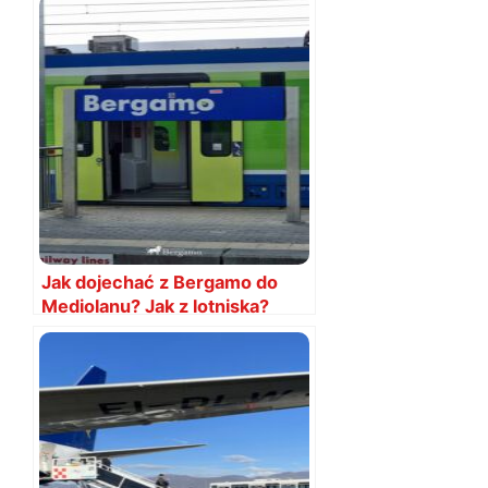
Jak dojechać z Bergamo do
Mediolanu? Jak z lotniska?
Ceny, rozkłady 2026