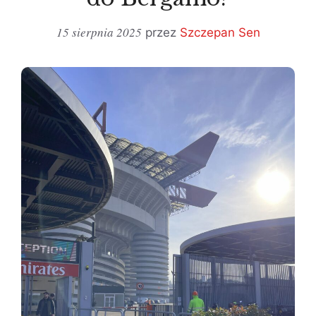
15 sierpnia 2025
przez
Szczepan Sen