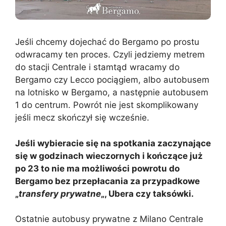
Jeśli chcemy dojechać do Bergamo po prostu
odwracamy ten proces. Czyli jedziemy metrem
do stacji Centrale i stamtąd wracamy do
Bergamo czy Lecco pociągiem, albo autobusem
na lotnisko w Bergamo, a następnie autobusem
1 do centrum. Powrót nie jest skomplikowany
jeśli mecz skończył się wcześnie.
Jeśli wybieracie się na spotkania zaczynające
się w godzinach wieczornych i kończące już
po 23 to nie ma możliwości powrotu do
Bergamo bez przepłacania za przypadkowe
„
transfery prywatne
„, Ubera czy taksówki.
Ostatnie autobusy prywatne z Milano Centrale