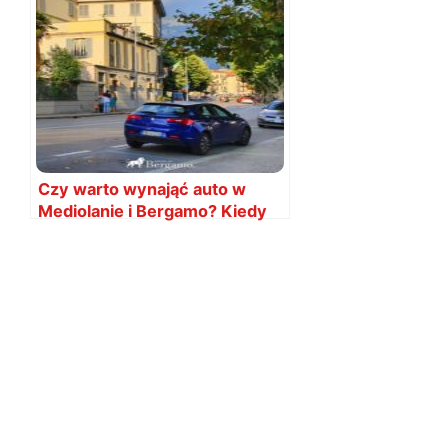
Czy warto wynająć auto w
Mediolanie i Bergamo? Kiedy
tak i nie