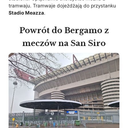
tramwaju. Tramwaje dojeżdżają do przystanku
Stadio Meazza
.
Powrót do Bergamo z
meczów na San Siro