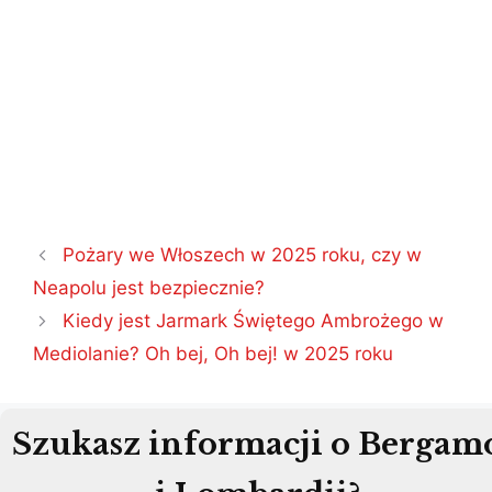
Nawigacja
Pożary we Włoszech w 2025 roku, czy w
wpisu
Neapolu jest bezpiecznie?
Kiedy jest Jarmark Świętego Ambrożego w
Mediolanie? Oh bej, Oh bej! w 2025 roku
Szukasz informacji o Bergam