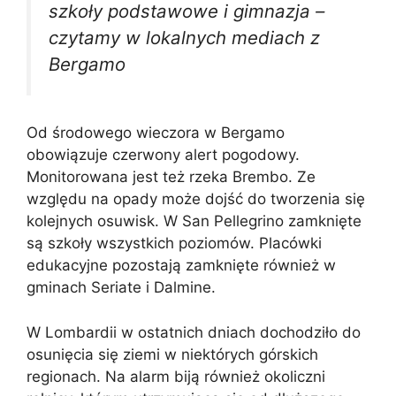
szkoły podstawowe i gimnazja –
czytamy w lokalnych mediach z
Bergamo
Od środowego wieczora w Bergamo
obowiązuje czerwony alert pogodowy.
Monitorowana jest też rzeka Brembo. Ze
względu na opady może dojść do tworzenia się
kolejnych osuwisk. W San Pellegrino zamknięte
są szkoły wszystkich poziomów. Placówki
edukacyjne pozostają zamknięte również w
gminach Seriate i Dalmine.
W Lombardii w ostatnich dniach dochodziło do
osunięcia się ziemi w niektórych górskich
regionach. Na alarm biją również okoliczni