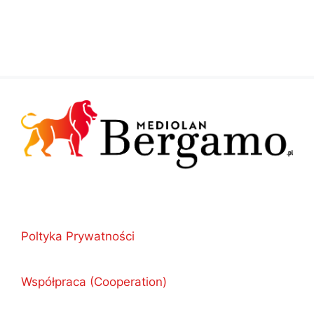
Poltyka Prywatności
Współpraca (Cooperation)