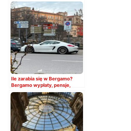
Kiedy jest sjesta
Ile zarabia się w Bergamo?
Bergamo wypłaty, pensje,
wynagrodzenie