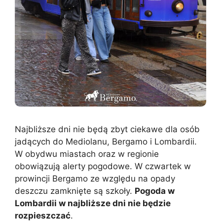
Najbliższe dni nie będą zbyt ciekawe dla osób
jadących do Mediolanu, Bergamo i Lombardii.
W obydwu miastach oraz w regionie
obowiązują alerty pogodowe. W czwartek w
prowincji Bergamo ze względu na opady
deszczu zamknięte są szkoły.
Pogoda w
Lombardii w najbliższe dni nie będzie
rozpieszczać
.