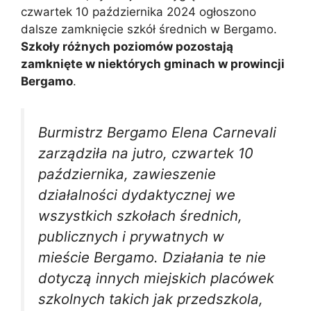
czwartek 10 października 2024 ogłoszono
dalsze zamknięcie szkół średnich w Bergamo.
Szkoły różnych poziomów pozostają
zamknięte w niektórych gminach w prowincji
Bergamo
.
Burmistrz Bergamo Elena Carnevali
zarządziła na jutro, czwartek 10
października, zawieszenie
działalności dydaktycznej we
wszystkich szkołach średnich,
publicznych i prywatnych w
mieście Bergamo. Działania te nie
dotyczą innych miejskich placówek
szkolnych takich jak przedszkola,