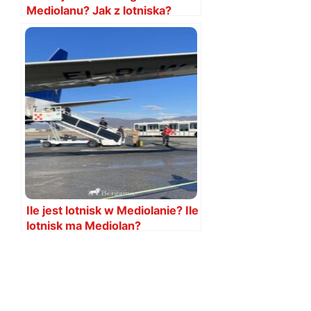
Mediolanu? Jak z lotniska?
Ceny, rozkłady 2026
Ile jest lotnisk w Mediolanie? Ile
lotnisk ma Mediolan?