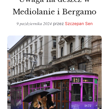
Mediolanie i Bergamo
9 października 2024
przez
Szczepan Sen