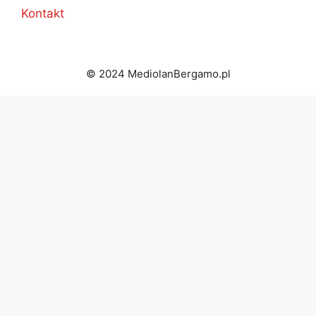
Kontakt
© 2024 MediolanBergamo.pl