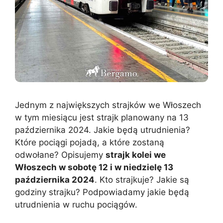
Jednym z największych strajków we Włoszech
w tym miesiącu jest strajk planowany na 13
października 2024. Jakie będą utrudnienia?
Które pociągi pojadą, a które zostaną
odwołane? Opisujemy
strajk kolei we
Włoszech w sobotę 12 i w niedzielę 13
października 2024
. Kto strajkuje? Jakie są
godziny strajku? Podpowiadamy jakie będą
utrudnienia w ruchu pociągów.