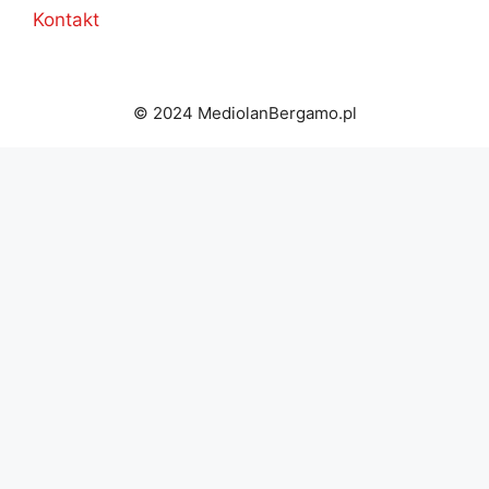
Kontakt
© 2024 MediolanBergamo.pl