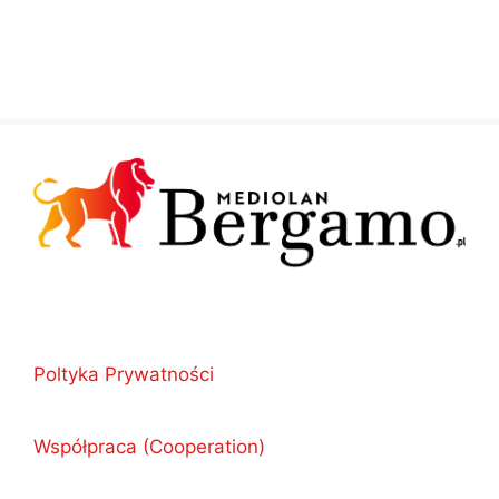
Poltyka Prywatności
Współpraca (Cooperation)