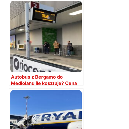
Autobus z Bergamo do
Mediolanu ile kosztuje? Cena