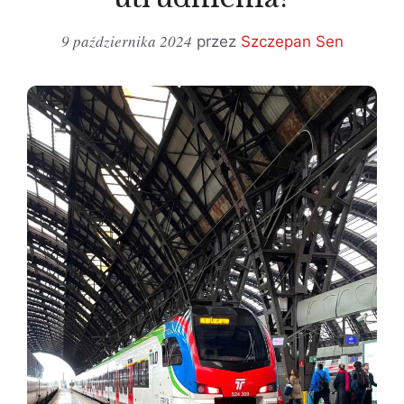
9 października 2024
przez
Szczepan Sen