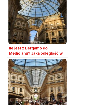
Ile jest z Bergamo do
Mediolanu? Jaka odległość w
km?