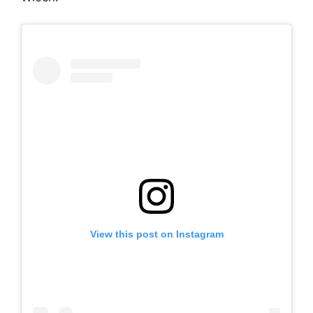
View this post on Instagram