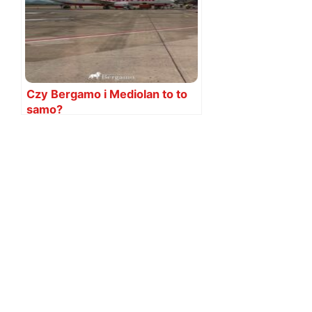
Czy Bergamo i Mediolan to to
samo?