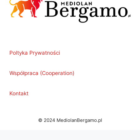
Poltyka Prywatności
Współpraca (Cooperation)
Kontakt
© 2024 MediolanBergamo.pl