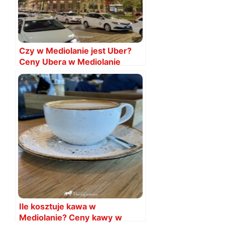
Czy w Mediolanie jest Uber?
Ceny Ubera w Mediolanie
Ile kosztuje kawa w
Mediolanie? Ceny kawy w