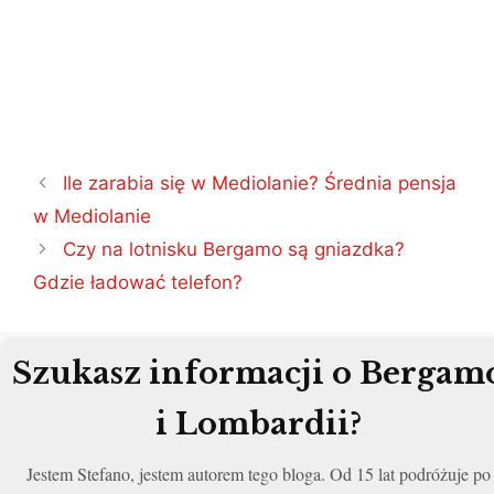
Nawigacja
Ile zarabia się w Mediolanie? Średnia pensja
wpisu
w Mediolanie
Czy na lotnisku Bergamo są gniazdka?
Gdzie ładować telefon?
Szukasz informacji o Bergam
i Lombardii?
Jestem Stefano, jestem autorem tego bloga. Od 15 lat podróżuje po