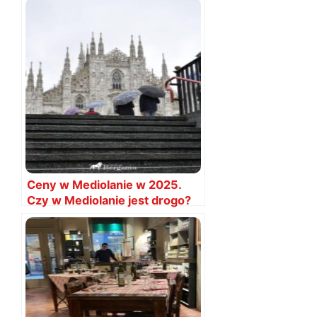
Ceny w Mediolanie w 2025.
Czy w Mediolanie jest drogo?