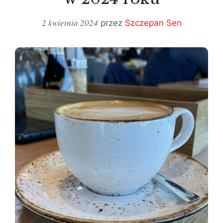
2 kwietnia 2024
przez
Szczepan Sen