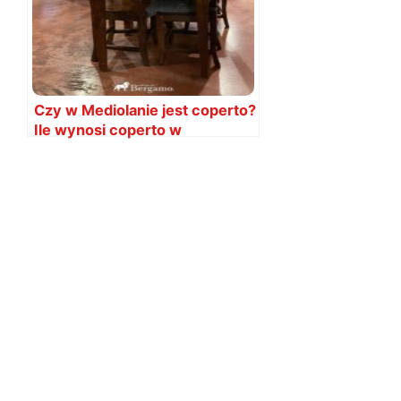
Czy w Mediolanie jest coperto?
Ile wynosi coperto w
Mediolanie?