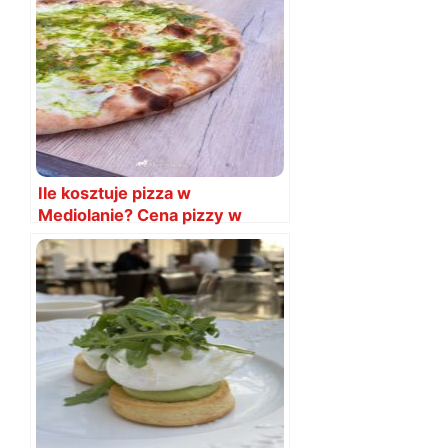
Ile kosztuje pizza w
Mediolanie? Cena pizzy w
2024 roku