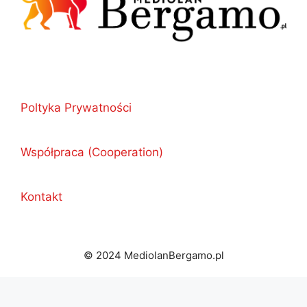
Poltyka Prywatności
Współpraca (Cooperation)
Kontakt
© 2024 MediolanBergamo.pl