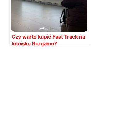
Czy warto kupić Fast Track na
lotnisku Bergamo?