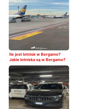
Ile jest lotnisk w Bergamo?
Jakie lotniska są w Bergamo?