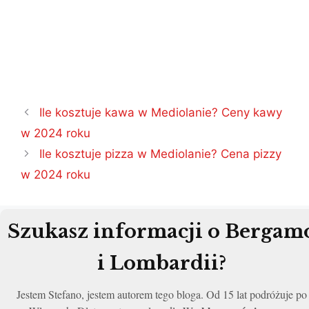
Nawigacja
Ile kosztuje kawa w Mediolanie? Ceny kawy
wpisu
w 2024 roku
Ile kosztuje pizza w Mediolanie? Cena pizzy
w 2024 roku
Szukasz informacji o Bergam
i Lombardii?
Jestem Stefano, jestem autorem tego bloga. Od 15 lat podróżuje po