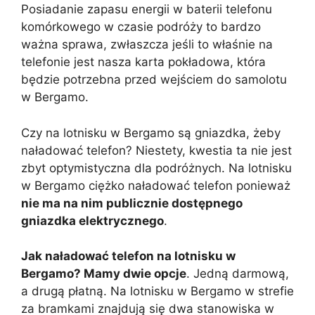
Posiadanie zapasu energii w baterii telefonu
komórkowego w czasie podróży to bardzo
ważna sprawa, zwłaszcza jeśli to właśnie na
telefonie jest nasza karta pokładowa, która
będzie potrzebna przed wejściem do samolotu
w Bergamo.
Czy na lotnisku w Bergamo są gniazdka, żeby
naładować telefon? Niestety, kwestia ta nie jest
zbyt optymistyczna dla podróżnych. Na lotnisku
w Bergamo ciężko naładować telefon ponieważ
nie ma na nim publicznie dostępnego
gniazdka elektrycznego
.
Jak naładować telefon na lotnisku w
Bergamo? Mamy dwie opcje
. Jedną darmową,
a drugą płatną. Na lotnisku w Bergamo w strefie
za bramkami znajdują się dwa stanowiska w