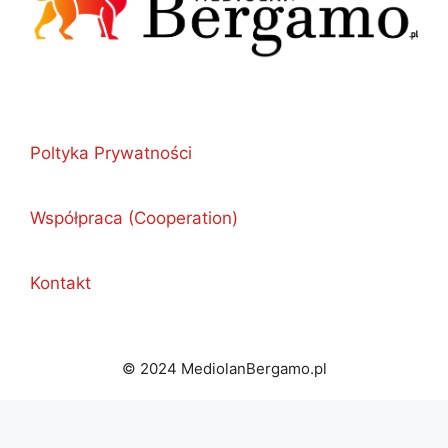
Poltyka Prywatności
Współpraca (Cooperation)
Kontakt
© 2024 MediolanBergamo.pl