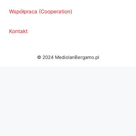
Współpraca (Cooperation)
Kontakt
© 2024 MediolanBergamo.pl