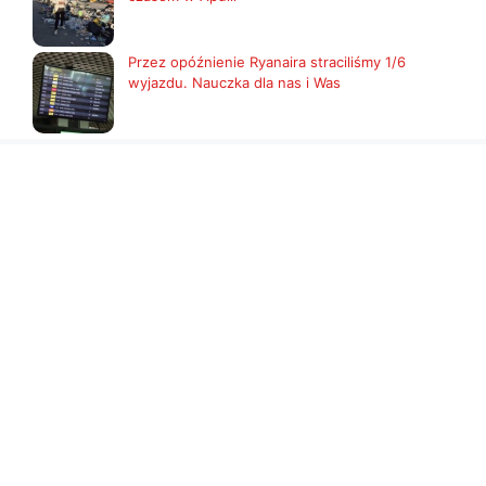
Przez opóźnienie Ryanaira straciliśmy 1/6
wyjazdu. Nauczka dla nas i Was