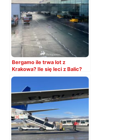
Bergamo ile trwa lot z
Krakowa? Ile się leci z Balic?