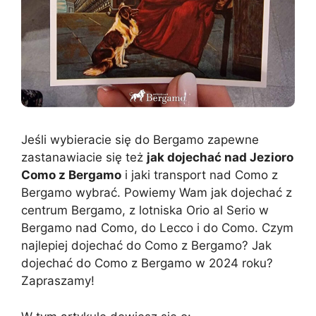
Jeśli wybieracie się do Bergamo zapewne
zastanawiacie się też
jak dojechać nad Jezioro
Como z Bergamo
i jaki transport nad Como z
Bergamo wybrać. Powiemy Wam jak dojechać z
centrum Bergamo, z lotniska Orio al Serio w
Bergamo nad Como, do Lecco i do Como. Czym
najlepiej dojechać do Como z Bergamo? Jak
dojechać do Como z Bergamo w 2024 roku?
Zapraszamy!