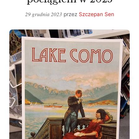
29 grudnia 2023
przez
Szczepan Sen