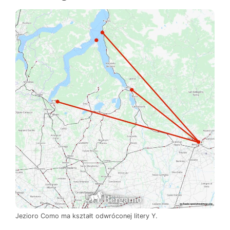
Jezioro Como ma kształt odwróconej litery Y.