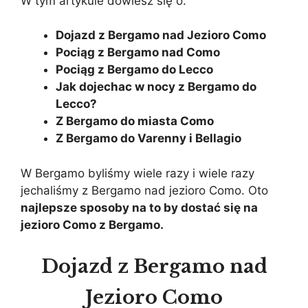
W tym artykule dowiesz się o:
Dojazd z Bergamo nad Jezioro Como
Pociąg z Bergamo nad Como
Pociąg z Bergamo do Lecco
Jak dojechac w nocy z Bergamo do
Lecco?
Z Bergamo do miasta Como
Z Bergamo do Varenny i Bellagio
W Bergamo byliśmy wiele razy i wiele razy
jechaliśmy z Bergamo nad jezioro Como. Oto
najlepsze sposoby na to by dostać się na
jezioro Como z Bergamo.
Dojazd z Bergamo nad
Jezioro Como