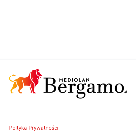
Poltyka Prywatności