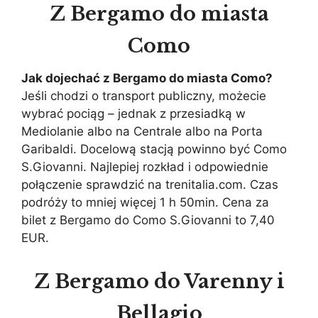
Z Bergamo do miasta
Como
Jak dojechać z Bergamo do miasta Como?
Jeśli chodzi o transport publiczny, możecie
wybrać pociąg – jednak z przesiadką w
Mediolanie albo na Centrale albo na Porta
Garibaldi. Docelową stacją powinno być Como
S.Giovanni. Najlepiej rozkład i odpowiednie
połączenie sprawdzić na trenitalia.com. Czas
podróży to mniej więcej 1 h 50min. Cena za
bilet z Bergamo do Como S.Giovanni to 7,40
EUR.
Z Bergamo do Varenny i
Bellagio