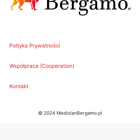
Poltyka Prywatności
Współpraca (Cooperation)
Kontakt
© 2024 MediolanBergamo.pl