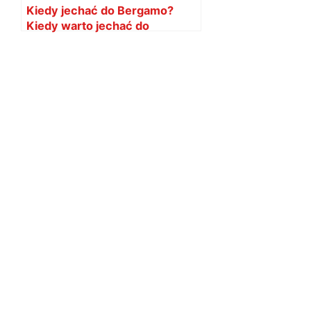
Kiedy jechać do Bergamo?
Kiedy warto jechać do
Bergamo?