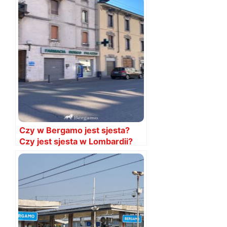
Czy w Bergamo jest sjesta?
Czy jest sjesta w Lombardii?
Kiedy jest sjesta