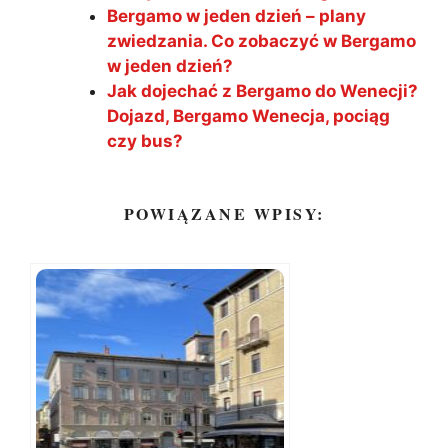
Bergamo w jeden dzień – plany
zwiedzania. Co zobaczyć w Bergamo
w jeden dzień?
Jak dojechać z Bergamo do Wenecji?
Dojazd, Bergamo Wenecja, pociąg
czy bus?
POWIĄZANE WPISY: