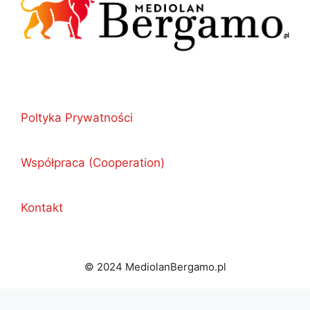
Poltyka Prywatności
Współpraca (Cooperation)
Kontakt
© 2024 MediolanBergamo.pl