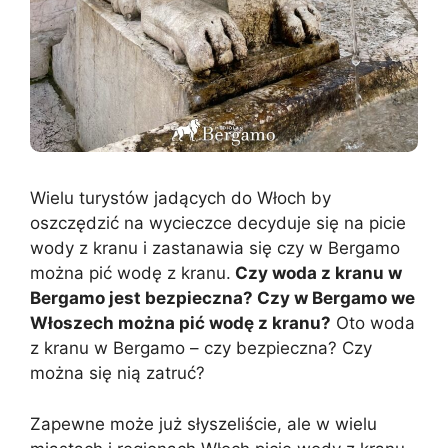
Wielu turystów jadących do Włoch by
oszczędzić na wycieczce decyduje się na picie
wody z kranu i zastanawia się czy w Bergamo
można pić wodę z kranu.
Czy woda z kranu w
Bergamo jest bezpieczna? Czy w Bergamo we
Włoszech można pić wodę z kranu?
Oto woda
z kranu w Bergamo – czy bezpieczna? Czy
można się nią zatruć?
Zapewne może już słyszeliście, ale w wielu