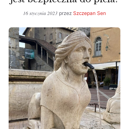
16 stycznia 2023
przez
Szczepan Sen