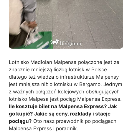
Lotnisko Mediolan Malpensa połączone jest ze
znacznie mniejszą liczbą lotnisk w Polsce
dlatego też wiedza o infrastrukturze Malpensy
jest mniejsza niż o lotnisku w Bergamo. Jednym
z ważnych połączeń kolejowych obsługujących
lotnisko Malpesa jest pociąg Malpensa Express.
Ile kosztuje bilet na Malpensa Express? Jak
go kupić? Jakie są ceny, rozkłady i stacje
pociągu?
Oto nasz przewodnik po pociągach
Malpensa Express i poradnik.