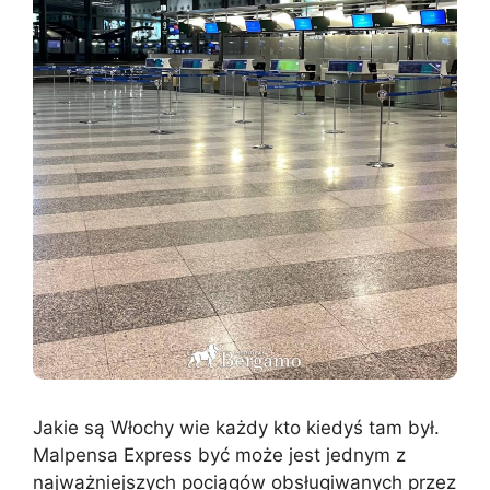
Jakie są Włochy wie każdy kto kiedyś tam był.
Malpensa Express być może jest jednym z
najważniejszych pociągów obsługiwanych przez