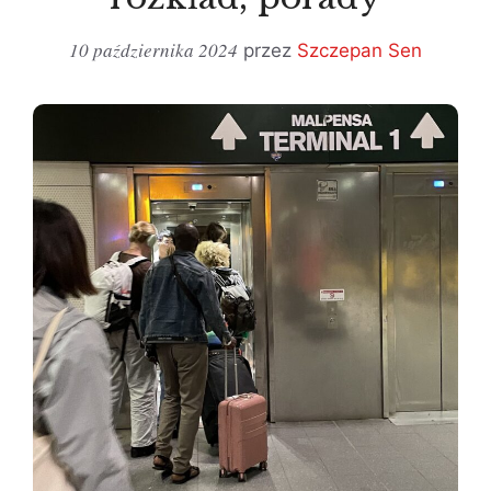
10 października 2024
przez
Szczepan Sen