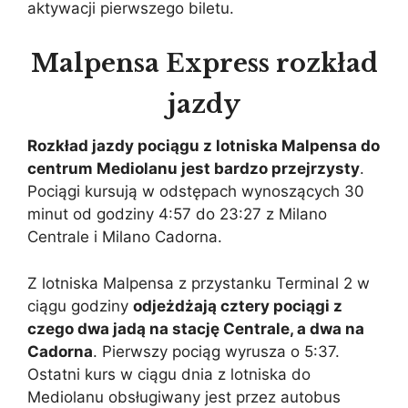
aktywacji pierwszego biletu.
Malpensa Express rozkład
jazdy
Rozkład jazdy pociągu z lotniska Malpensa do
centrum Mediolanu jest bardzo przejrzysty
.
Pociągi kursują w odstępach wynoszących 30
minut od godziny 4:57 do 23:27 z Milano
Centrale i Milano Cadorna.
Z lotniska Malpensa z przystanku Terminal 2 w
ciągu godziny
odjeżdżają cztery pociągi z
czego dwa jadą na stację Centrale, a dwa na
Cadorna
. Pierwszy pociąg wyrusza o 5:37.
Ostatni kurs w ciągu dnia z lotniska do
Mediolanu obsługiwany jest przez autobus