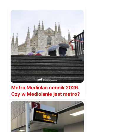
Metro Mediolan cennik 2026.
Czy w Mediolanie jest metro?