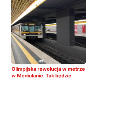
Olimpijska rewolucja w metrze
w Mediolanie. Tak będzie
kursować