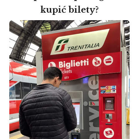
kupić bilety?