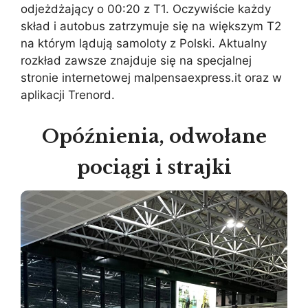
odjeżdżający o 00:20 z T1. Oczywiście każdy
skład i autobus zatrzymuje się na większym T2
na którym lądują samoloty z Polski. Aktualny
rozkład zawsze znajduje się na specjalnej
stronie internetowej malpensaexpress.it oraz w
aplikacji Trenord.
Opóźnienia, odwołane
pociągi i strajki