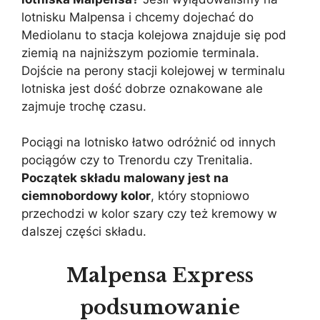
lotnisku Malpensa i chcemy dojechać do
Mediolanu to stacja kolejowa znajduje się pod
ziemią na najniższym poziomie terminala.
Dojście na perony stacji kolejowej w terminalu
lotniska jest dość dobrze oznakowane ale
zajmuje trochę czasu.
Pociągi na lotnisko łatwo odróżnić od innych
pociągów czy to Trenordu czy Trenitalia.
Początek składu malowany jest na
ciemnobordowy kolor
, który stopniowo
przechodzi w kolor szary czy też kremowy w
dalszej części składu.
Malpensa Express
podsumowanie