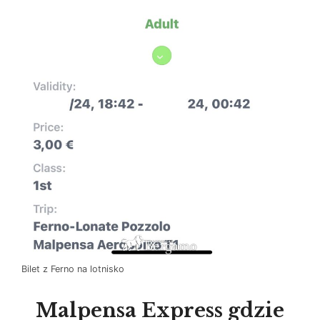
Bilet z Ferno na lotnisko
Malpensa Express gdzie