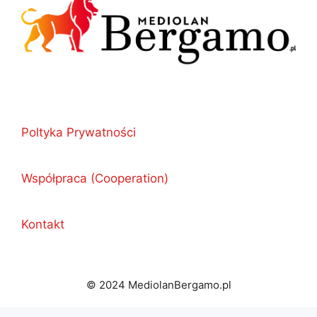
Poltyka Prywatności
Współpraca (Cooperation)
Kontakt
© 2024 MediolanBergamo.pl