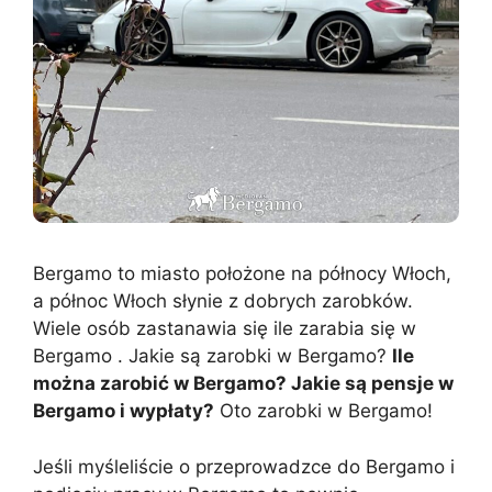
Bergamo to miasto położone na północy Włoch,
a północ Włoch słynie z dobrych zarobków.
Wiele osób zastanawia się ile zarabia się w
Bergamo . Jakie są zarobki w Bergamo?
Ile
można zarobić w Bergamo? Jakie są pensje w
Bergamo i wypłaty?
Oto zarobki w Bergamo!
Jeśli myśleliście o przeprowadzce do Bergamo i