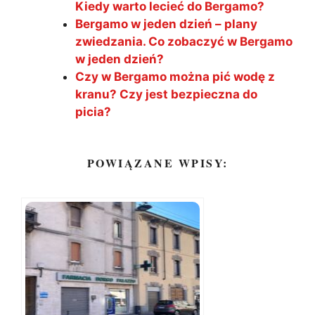
Kiedy warto lecieć do Bergamo?
Bergamo w jeden dzień – plany
zwiedzania. Co zobaczyć w Bergamo
w jeden dzień?
Czy w Bergamo można pić wodę z
kranu? Czy jest bezpieczna do
picia?
POWIĄZANE WPISY: