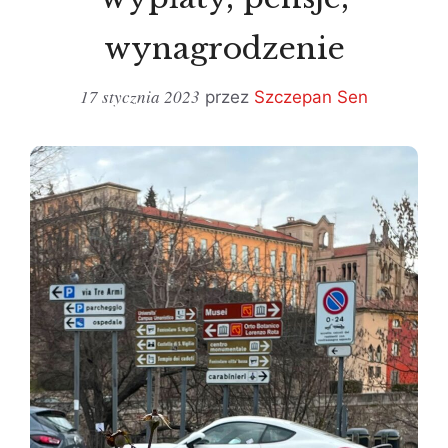
wynagrodzenie
17 stycznia 2023
przez
Szczepan Sen