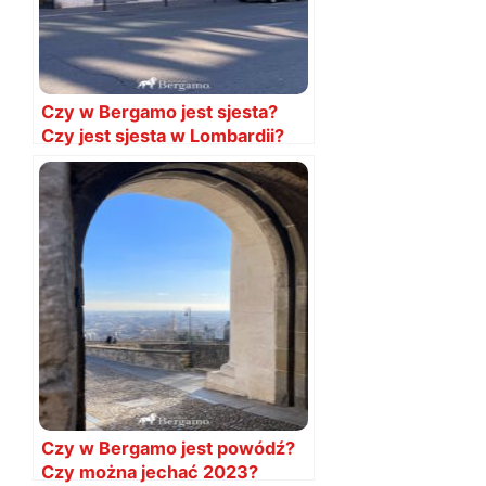
Czy w Bergamo jest sjesta?
Czy jest sjesta w Lombardii?
Kiedy jest sjesta
Czy w Bergamo jest powódź?
Czy można jechać 2023?