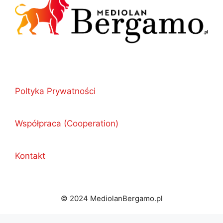
Poltyka Prywatności
Współpraca (Cooperation)
Kontakt
© 2024 MediolanBergamo.pl