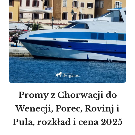
Promy z Chorwacji do
Wenecji, Porec, Rovinj i
Pula, rozkład i cena 2025