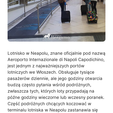
Lotnisko w Neapolu, znane oficjalnie pod nazwą
Aeroporto Internazionale di Napoli Capodichino,
jest jednym z najważniejszych portów
lotniczych we Włoszech. Obsługuje tysiące
pasażerów dziennie, ale jego godziny otwarcia
budzą często pytania wśród podróżnych,
zwłaszcza tych, których loty przypadają na
późne godziny wieczorne lub wczesny poranek.
Część podróżnych chcących koczować w
terminalu lotniska w Neapolu zastanawia się