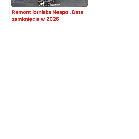
Remont lotniska Neapol. Data
zamknięcia w 2026