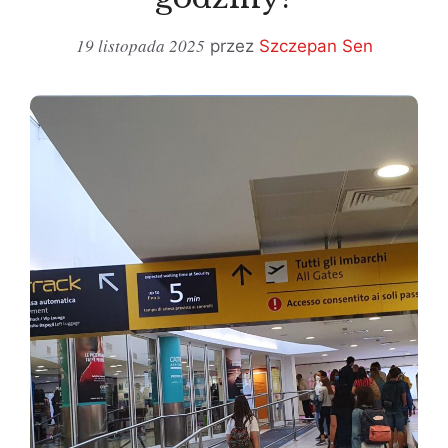
19 listopada 2025
przez
Szczepan Sen