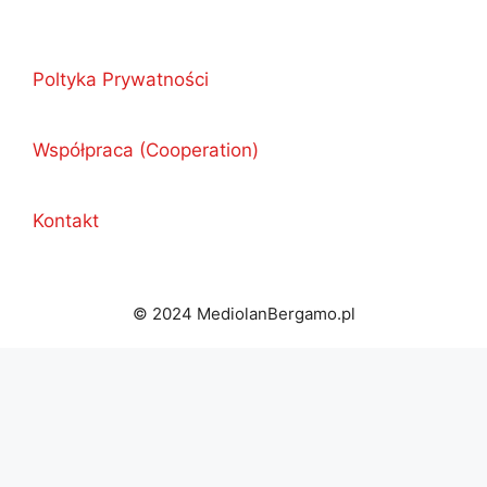
Poltyka Prywatności
Współpraca (Cooperation)
Kontakt
© 2024 MediolanBergamo.pl