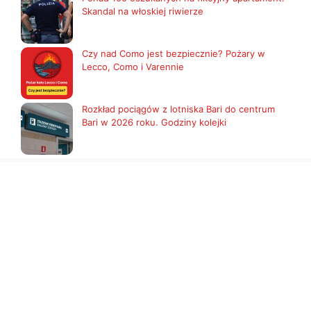
Skandal na włoskiej riwierze
Czy nad Como jest bezpiecznie? Pożary w
Lecco, Como i Varennie
Rozkład pociągów z lotniska Bari do centrum
Bari w 2026 roku. Godziny kolejki