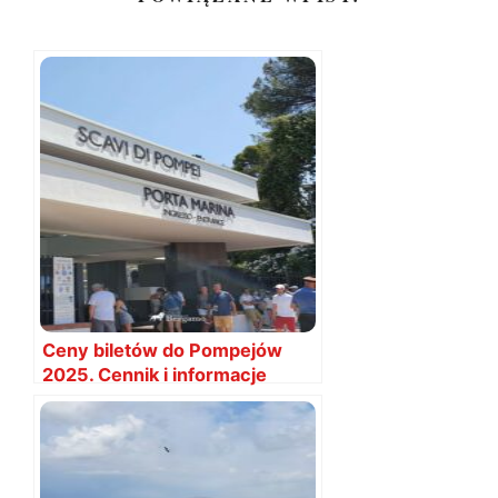
Ceny biletów do Pompejów
2025. Cennik i informacje