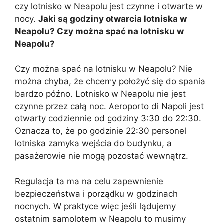
czy lotnisko w Neapolu jest czynne i otwarte w
nocy.
Jaki są godziny otwarcia lotniska w
Neapolu? Czy można spać na lotnisku w
Neapolu?
Czy można spać na lotnisku w Neapolu? Nie
można chyba, że chcemy położyć się do spania
bardzo późno. Lotnisko w Neapolu nie jest
czynne przez całą noc. Aeroporto di Napoli jest
otwarty codziennie od godziny 3:30 do 22:30.
Oznacza to, że po godzinie 22:30 personel
lotniska zamyka wejścia do budynku, a
pasażerowie nie mogą pozostać wewnątrz.
Regulacja ta ma na celu zapewnienie
bezpieczeństwa i porządku w godzinach
nocnych. W praktyce więc jeśli lądujemy
ostatnim samolotem w Neapolu to musimy