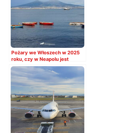
Pożary we Włoszech w 2025
roku, czy w Neapolu jest
bezpiecznie?