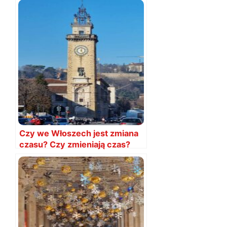
Czy we Włoszech jest zmiana
czasu? Czy zmieniają czas?