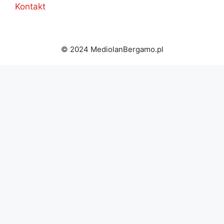
Kontakt
© 2024 MediolanBergamo.pl