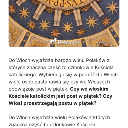
Do Włoch wyjeżdża bardzo wielu Polaków z
których znaczna część to członkowie Kościoła
katolickiego. Wybierając się w podróż do Włoch
wiele osób zastanawia się czy we Włoszech
obowiązuje post w piątek.
Czy we włoskim
Kościele katolickim jest post w piątek? Czy
Włosi przestrzegają postu w piątek?
Do Włoch wyjeżdża wielu Polaków z których
znaczna część to członkowie Kościoła