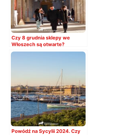
Czy 8 grudnia sklepy we
Włoszech są otwarte?
Powódź na Sycylii 2024. Czy