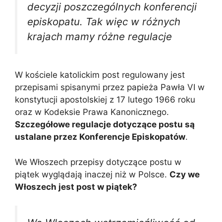
decyzji poszczególnych konferencji
episkopatu. Tak więc w różnych
krajach mamy różne regulacje
W kościele katolickim post regulowany jest
przepisami spisanymi przez papieża Pawła VI w
konstytucji apostolskiej z 17 lutego 1966 roku
oraz w Kodeksie Prawa Kanonicznego.
Szczegółowe regulacje dotyczące postu są
ustalane przez Konferencje Episkopatów
.
We Włoszech przepisy dotyczące postu w
piątek wyglądają inaczej niż w Polsce.
Czy we
Włoszech jest post w piątek?