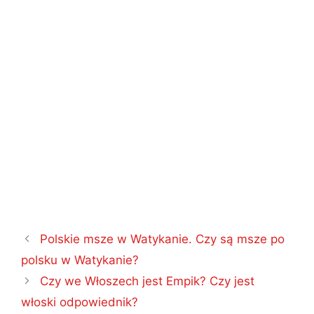
Nawigacja
Polskie msze w Watykanie. Czy są msze po
wpisu
polsku w Watykanie?
Czy we Włoszech jest Empik? Czy jest
włoski odpowiednik?