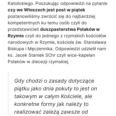
Katolickiego. Poszukując odpowiedzi na pytanie
czy we Włoszech jest post w piątek
postanowiliśmy zwrócić się do najbardziej
kompetentnych ku temu osób czyli do
przedstawicieli
duszpasterstwa Polaków w
Rzymie
czyli do jednego z rzymskich kościołów
narodowych w Rzymie, kościoła św. Stanisława
Biskupa i Męczennika. Odpowiedzi udzielił nam
ks. Jacek Staniek SChr czyli wice-kapelan
Polaków w diecezji rzymskiej.
Gdy chodzi o zasady dotyczące
piątku jako dnia pokuty to jest on
takowym w całym Kościele, ale
konkretne formy jak należy to
realizować zależą zawsze od