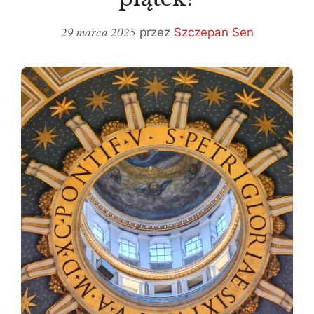
29 marca 2025
przez
Szczepan Sen