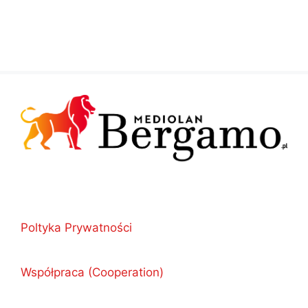
Poltyka Prywatności
Współpraca (Cooperation)