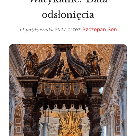
odsłonięcia
11 października 2024
przez
Szczepan Sen