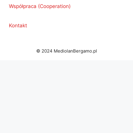
Współpraca (Cooperation)
Kontakt
© 2024 MediolanBergamo.pl