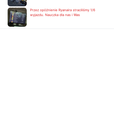
Przez opóźnienie Ryanaira straciliśmy 1/6
wyjazdu. Nauczka dla nas i Was