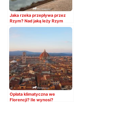
Jaka rzeka przepływa przez
Rzym? Nad jaką leży Rzym
Opłata klimatyczna we
Florencji? Ile wynosi?