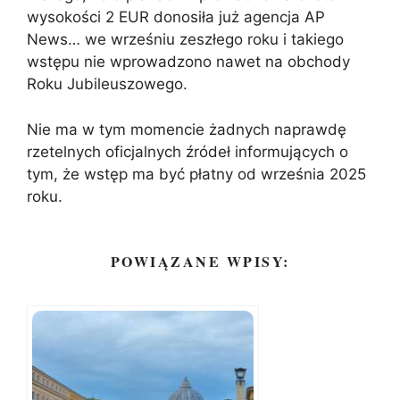
wysokości 2 EUR donosiła już agencja AP
News… we wrześniu zeszłego roku i takiego
wstępu nie wprowadzono nawet na obchody
Roku Jubileuszowego.
Nie ma w tym momencie żadnych naprawdę
rzetelnych oficjalnych źródeł informujących o
tym, że wstęp ma być płatny od września 2025
roku.
POWIĄZANE WPISY: