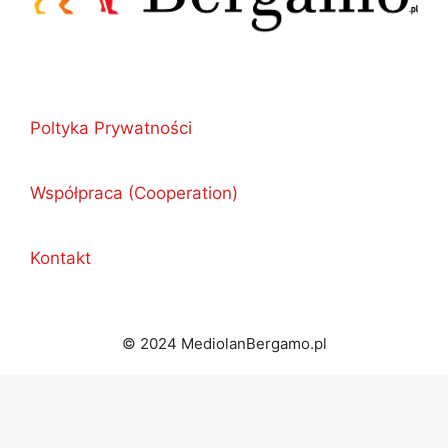
Poltyka Prywatności
Współpraca (Cooperation)
Kontakt
© 2024 MediolanBergamo.pl