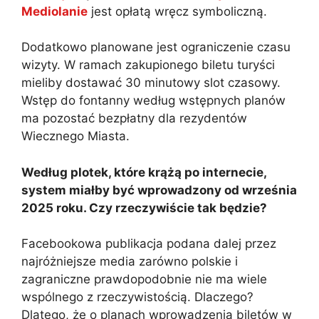
Mediolanie
jest opłatą wręcz symboliczną.
Dodatkowo planowane jest ograniczenie czasu
wizyty. W ramach zakupionego biletu turyści
mieliby dostawać 30 minutowy slot czasowy.
Wstęp do fontanny według wstępnych planów
ma pozostać bezpłatny dla rezydentów
Wiecznego Miasta.
Według plotek, które krążą po internecie,
system miałby być wprowadzony od września
2025 roku. Czy rzeczywiście tak będzie?
Facebookowa publikacja podana dalej przez
najróżniejsze media zarówno polskie i
zagraniczne prawdopodobnie nie ma wiele
wspólnego z rzeczywistością. Dlaczego?
Dlatego, że o planach wprowadzenia biletów w