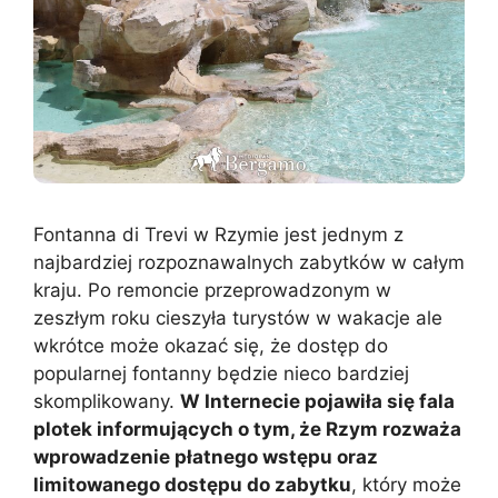
Fontanna di Trevi w Rzymie jest jednym z
najbardziej rozpoznawalnych zabytków w całym
kraju. Po remoncie przeprowadzonym w
zeszłym roku cieszyła turystów w wakacje ale
wkrótce może okazać się, że dostęp do
popularnej fontanny będzie nieco bardziej
skomplikowany.
W Internecie pojawiła się fala
plotek informujących o tym, że Rzym rozważa
wprowadzenie płatnego wstępu oraz
limitowanego dostępu do zabytku
, który może