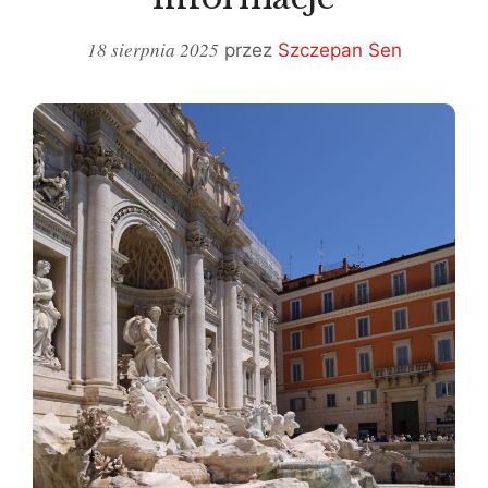
18 sierpnia 2025
przez
Szczepan Sen