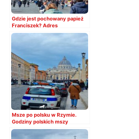
Gdzie jest pochowany papież
Franciszek? Adres
Msze po polsku w Rzymie.
Godziny polskich mszy