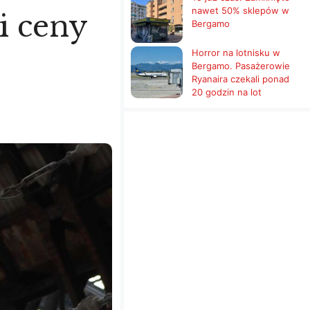
nawet 50% sklepów w
i ceny
Bergamo
Horror na lotnisku w
Bergamo. Pasażerowie
Ryanaira czekali ponad
20 godzin na lot