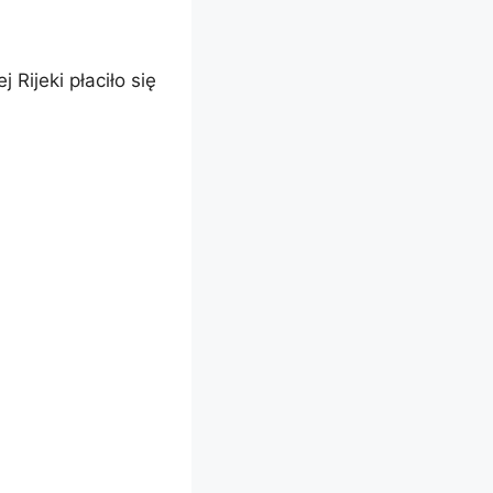
 Rijeki płaciło się