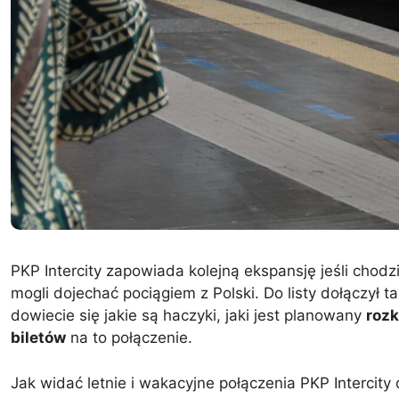
PKP Intercity zapowiada kolejną ekspansję jeśli chodzi
mogli dojechać pociągiem z Polski. Do listy dołączył 
dowiecie się jakie są haczyki, jaki jest planowany
rozk
biletów
na to połączenie.
Jak widać letnie i wakacyjne połączenia PKP Intercity 