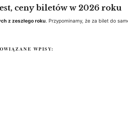
est, ceny biletów w 2026 roku
ch z zeszłego roku
. Przypominamy, że za bilet do samej
OWIĄZANE WPISY: