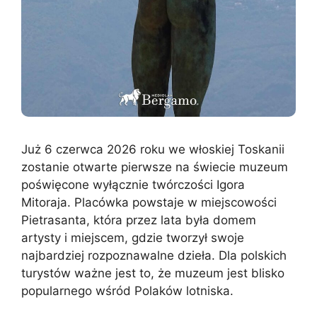
Już 6 czerwca 2026 roku we włoskiej Toskanii
zostanie otwarte pierwsze na świecie muzeum
poświęcone wyłącznie twórczości Igora
Mitoraja. Placówka powstaje w miejscowości
Pietrasanta, która przez lata była domem
artysty i miejscem, gdzie tworzył swoje
najbardziej rozpoznawalne dzieła. Dla polskich
turystów ważne jest to, że muzeum jest blisko
popularnego wśród Polaków lotniska.