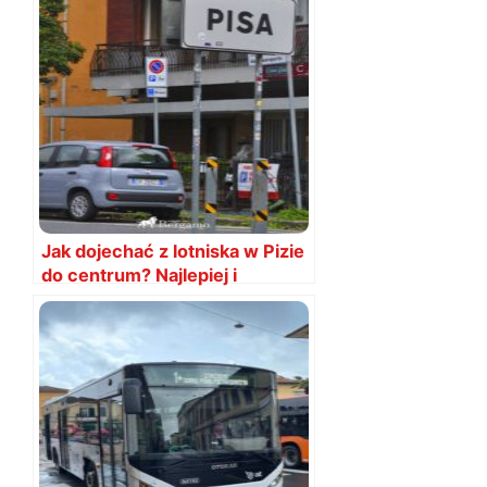
Jak dojechać z lotniska w Pizie
do centrum? Najlepiej i
najtaniej