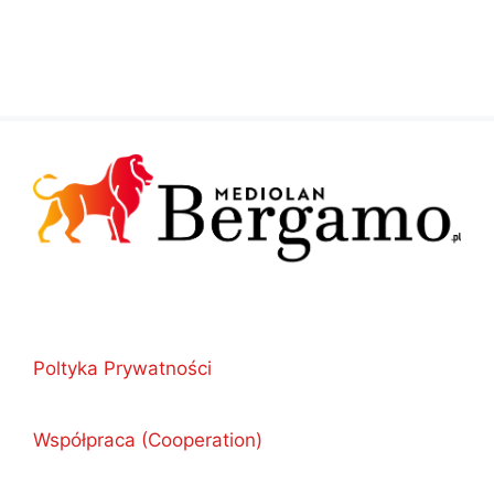
Poltyka Prywatności
Współpraca (Cooperation)