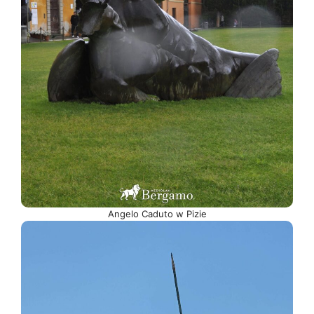
Angelo Caduto w Pizie