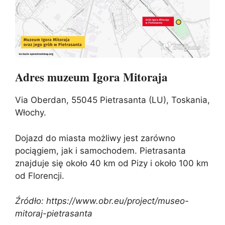
Adres muzeum Igora Mitoraja
Via Oberdan, 55045 Pietrasanta (LU), Toskania,
Włochy.
Dojazd do miasta możliwy jest zarówno
pociągiem, jak i samochodem. Pietrasanta
znajduje się około 40 km od Pizy i około 100 km
od Florencji.
Źródło: https://www.obr.eu/project/museo-
mitoraj-pietrasanta