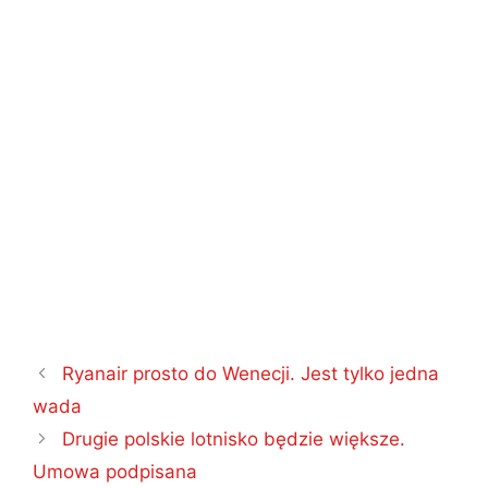
Nawigacja
Ryanair prosto do Wenecji. Jest tylko jedna
wpisu
wada
Drugie polskie lotnisko będzie większe.
Umowa podpisana