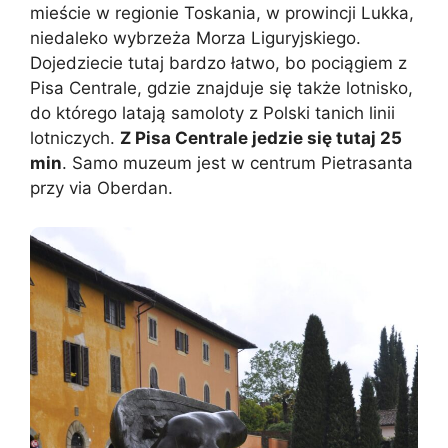
mieście w regionie Toskania, w prowincji Lukka,
niedaleko wybrzeża Morza Liguryjskiego.
Dojedziecie tutaj bardzo łatwo, bo pociągiem z
Pisa Centrale, gdzie znajduje się także lotnisko,
do którego latają samoloty z Polski tanich linii
lotniczych.
Z Pisa Centrale jedzie się tutaj 25
min
. Samo muzeum jest w centrum Pietrasanta
przy via Oberdan.