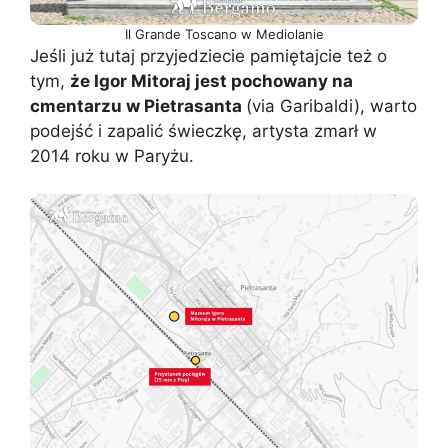
Il Grande Toscano w Mediolanie
Jeśli już tutaj przyjedziecie pamiętajcie też o
tym,
że Igor Mitoraj jest pochowany na
cmentarzu w Pietrasanta
(via Garibaldi), warto
podejść i zapalić świeczkę, artysta zmarł w
2014 roku w Paryżu.