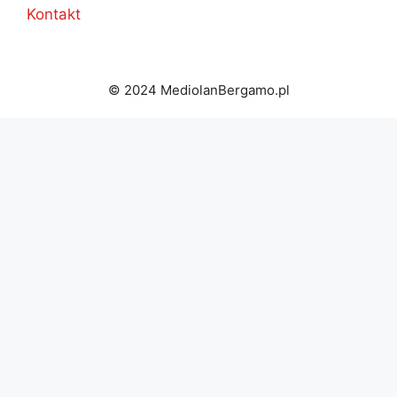
Kontakt
© 2024 MediolanBergamo.pl