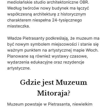
mediolańskie studio architektoniczne OBR.
Według twórców nowy budynek ma łączyć
współczesną architekturę z historycznym
charakterem niespełna 24-tysięcznego
miasteczka.
Władze Pietrasanty podkreślają, że muzeum ma
być nowym symbolem miejscowości i stanie się
ważnym punktem na artystycznej mapie Włoch.
Planowane są również wystawy czasowe,
wydarzenia edukacyjne oraz rezydencje
artystyczne.
Gdzie jest Muzeum
Mitoraja?
Muzeum powstaje w Pietrasanta, niewielkim