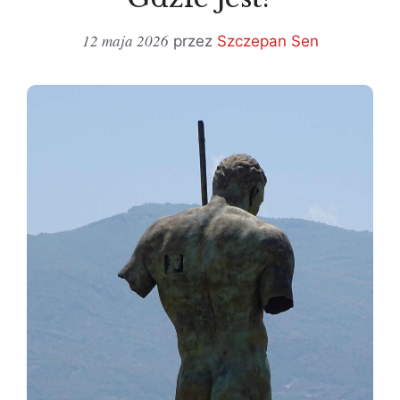
12 maja 2026
przez
Szczepan Sen