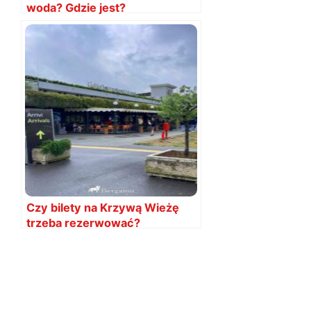
woda? Gdzie jest?
Czy bilety na Krzywą Wieżę
trzeba rezerwować?