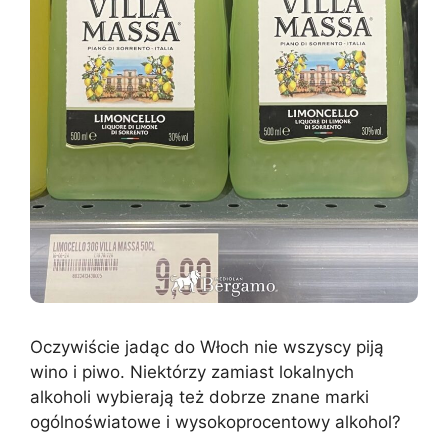
Oczywiście jadąc do Włoch nie wszyscy piją
wino i piwo. Niektórzy zamiast lokalnych
alkoholi wybierają też dobrze znane marki
ogólnoświatowe i wysokoprocentowy alkohol?