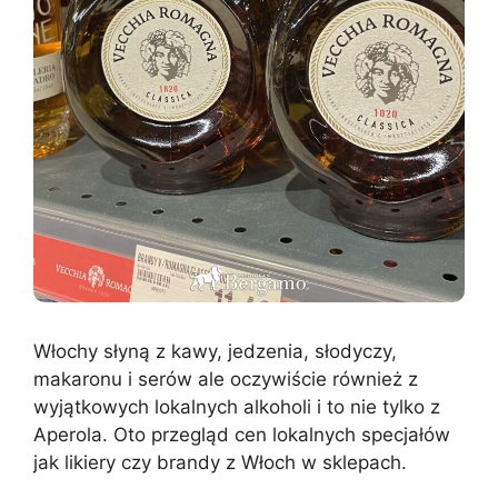
Włochy słyną z kawy, jedzenia, słodyczy,
makaronu i serów ale oczywiście również z
wyjątkowych lokalnych alkoholi i to nie tylko z
Aperola. Oto przegląd cen lokalnych specjałów
jak likiery czy brandy z Włoch w sklepach.