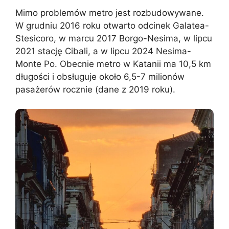
Mimo problemów metro jest rozbudowywane.
W grudniu 2016 roku otwarto odcinek Galatea-
Stesicoro, w marcu 2017 Borgo-Nesima, w lipcu
2021 stację Cibali, a w lipcu 2024 Nesima-
Monte Po. Obecnie metro w Katanii ma 10,5 km
długości i obsługuje około 6,5-7 milionów
pasażerów rocznie (dane z 2019 roku).