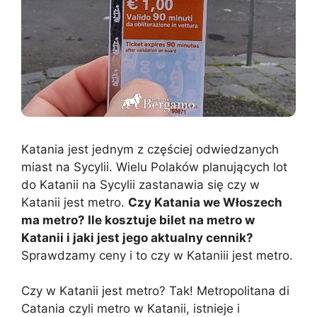
Katania jest jednym z częściej odwiedzanych
miast na Sycylii. Wielu Polaków planujących lot
do Katanii na Sycylii zastanawia się czy w
Katanii jest metro.
Czy Katania we Włoszech
ma metro? Ile kosztuje bilet na metro w
Katanii i jaki jest jego aktualny cennik?
Sprawdzamy ceny i to czy w Kataniii jest metro.
Czy w Katanii jest metro? Tak! Metropolitana di
Catania czyli metro w Katanii, istnieje i