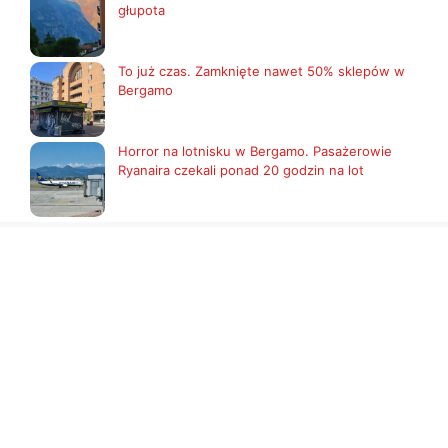
głupota
To już czas. Zamknięte nawet 50% sklepów w
Bergamo
Horror na lotnisku w Bergamo. Pasażerowie
Ryanaira czekali ponad 20 godzin na lot