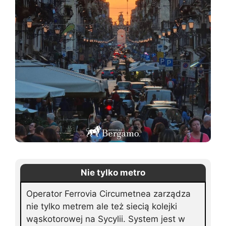
Nie tylko metro
Operator Ferrovia Circumetnea zarządza
nie tylko metrem ale też siecią kolejki
wąskotorowej na Sycylii. System jest w