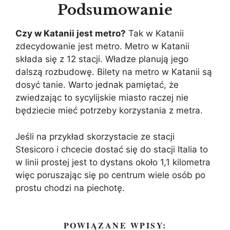
Podsumowanie
Czy w Katanii jest metro?
Tak w Katanii
zdecydowanie jest metro. Metro w Katanii
składa się z 12 stacji. Władze planują jego
dalszą rozbudowę. Bilety na metro w Katanii są
dosyć tanie. Warto jednak pamiętać, że
zwiedzając to sycylijskie miasto raczej nie
będziecie mieć potrzeby korzystania z metra.
Jeśli na przykład skorzystacie ze stacji
Stesicoro i chcecie dostać się do stacji Italia to
w linii prostej jest to dystans około 1,1 kilometra
więc poruszając się po centrum wiele osób po
prostu chodzi na piechotę.
POWIĄZANE WPISY: