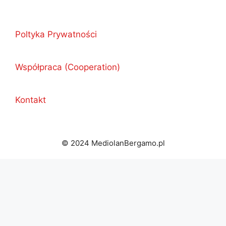
Poltyka Prywatności
Współpraca (Cooperation)
Kontakt
© 2024 MediolanBergamo.pl