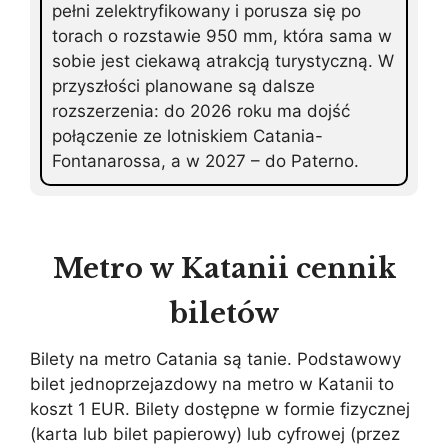
pełni zelektryfikowany i porusza się po
torach o rozstawie 950 mm, która sama w
sobie jest ciekawą atrakcją turystyczną. W
przyszłości planowane są dalsze
rozszerzenia: do 2026 roku ma dojść
połączenie ze lotniskiem Catania-
Fontanarossa, a w 2027 – do Paterno.
Metro w Katanii cennik
biletów
Bilety na metro Catania są tanie. Podstawowy
bilet jednoprzejazdowy na metro w Katanii to
koszt 1 EUR. Bilety dostępne w formie fizycznej
(karta lub bilet papierowy) lub cyfrowej (przez