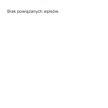
Brak powiązanych wpisów.