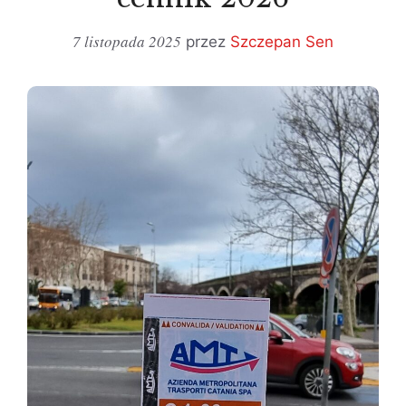
7 listopada 2025
przez
Szczepan Sen