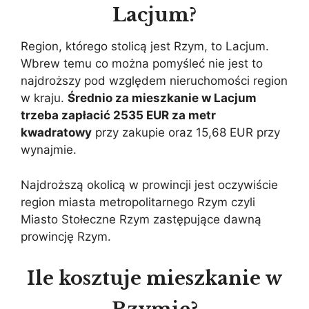
Lacjum?
Region, którego stolicą jest Rzym, to Lacjum.
Wbrew temu co można pomyśleć nie jest to
najdroższy pod względem nieruchomości region
w kraju.
Średnio za mieszkanie w Lacjum
trzeba zapłacić 2535 EUR za metr
kwadratowy
przy zakupie oraz 15,68 EUR przy
wynajmie.
Najdroższą okolicą w prowincji jest oczywiście
region miasta metropolitarnego Rzym czyli
Miasto Stołeczne Rzym zastępujące dawną
prowincję Rzym.
Ile kosztuje mieszkanie w