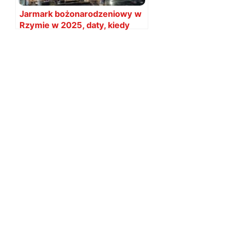
Jarmark bożonarodzeniowy w
Rzymie w 2025, daty, kiedy
jest?