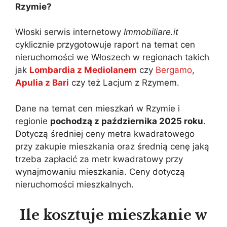
Rzymie?
Włoski serwis internetowy
Immobiliare.it
cyklicznie przygotowuje raport na temat cen
nieruchomości we Włoszech w regionach takich
jak
Lombardia z Mediolanem
czy
Bergamo
,
Apulia z Bari
czy też Lacjum z Rzymem.
Dane na temat cen mieszkań w Rzymie i
regionie
pochodzą z października 2025 roku
.
Dotyczą średniej ceny metra kwadratowego
przy zakupie mieszkania oraz średnią cenę jaką
trzeba zapłacić za metr kwadratowy przy
wynajmowaniu mieszkania. Ceny dotyczą
nieruchomości mieszkalnych.
Ile kosztuje mieszkanie w