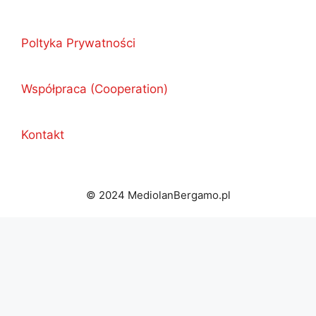
Poltyka Prywatności
Współpraca (Cooperation)
Kontakt
© 2024 MediolanBergamo.pl