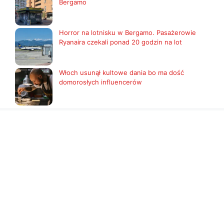
Bergamo
Horror na lotnisku w Bergamo. Pasażerowie
Ryanaira czekali ponad 20 godzin na lot
Włoch usunął kultowe dania bo ma dość
domorosłych influencerów