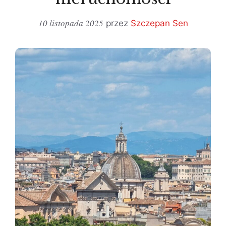
10 listopada 2025
przez
Szczepan Sen