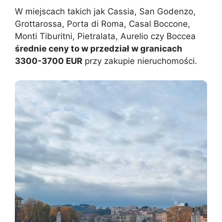
W miejscach takich jak Cassia, San Godenzo,
Grottarossa, Porta di Roma, Casal Boccone,
Monti Tiburitni, Pietralata, Aurelio czy Boccea
średnie ceny to w przedział w granicach
3300-3700 EUR
przy zakupie nieruchomości.