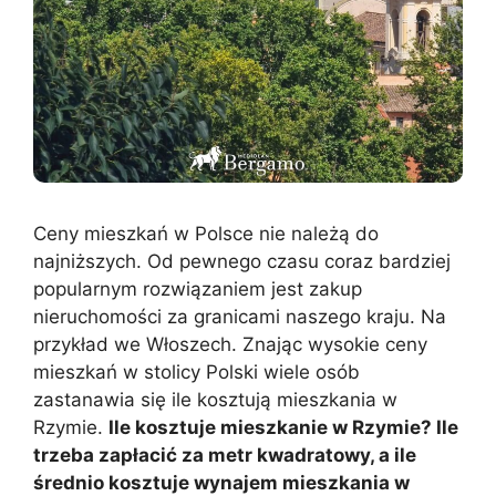
Ceny mieszkań w Polsce nie należą do
najniższych. Od pewnego czasu coraz bardziej
popularnym rozwiązaniem jest zakup
nieruchomości za granicami naszego kraju. Na
przykład we Włoszech. Znając wysokie ceny
mieszkań w stolicy Polski wiele osób
zastanawia się ile kosztują mieszkania w
Rzymie.
Ile kosztuje mieszkanie w Rzymie? Ile
trzeba zapłacić za metr kwadratowy, a ile
średnio kosztuje wynajem mieszkania w