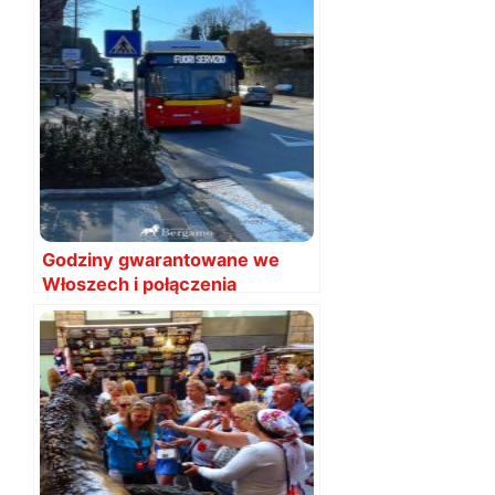
Godziny gwarantowane we
Włoszech i połączenia
gwarantowane