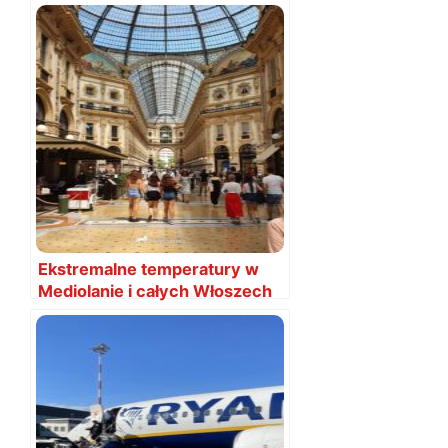
Ekstremalne temperatury w
Mediolanie i całych Włoszech