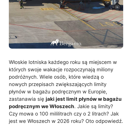
Włoskie lotniska każdego roku są miejscem w
których swoje wakacje rozpoczynają miliony
podróżnych. Wiele osób, które wiedzą o
nowych przepisach zwiększających limity
płynów w bagażu podręcznym w Europie,
zastanawia się
jaki jest limit płynów w bagażu
podręcznym we Włoszech
. Jakie są limity?
Czy mowa o 100 mililitrach czy o 2 litrach? Jak
jest we Włoszech w 2026 roku? Oto odpowiedź.