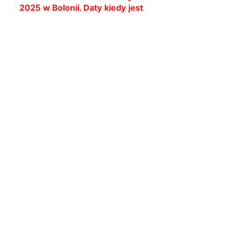
2025 w Bolonii. Daty kiedy jest