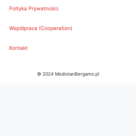
Poltyka Prywatności
Współpraca (Cooperation)
Kontakt
© 2024 MediolanBergamo.pl