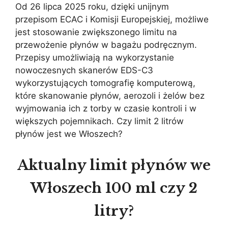
Od 26 lipca 2025 roku, dzięki unijnym
przepisom ECAC i Komisji Europejskiej, możliwe
jest stosowanie zwiększonego limitu na
przewożenie płynów w bagażu podręcznym.
Przepisy umożliwiają na wykorzystanie
nowoczesnych skanerów EDS-C3
wykorzystujących tomografię komputerową,
które skanowanie płynów, aerozoli i żelów bez
wyjmowania ich z torby w czasie kontroli i w
większych pojemnikach. Czy limit 2 litrów
płynów jest we Włoszech?
Aktualny limit płynów we
Włoszech 100 ml czy 2
litry?