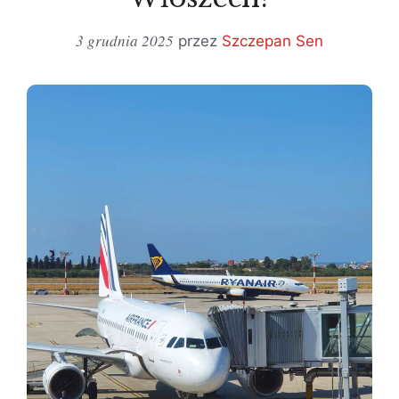
3 grudnia 2025
przez
Szczepan Sen