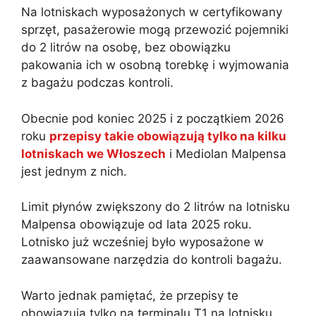
Na lotniskach wyposażonych w certyfikowany
sprzęt, pasażerowie mogą przewozić pojemniki
do 2 litrów na osobę, bez obowiązku
pakowania ich w osobną torebkę i wyjmowania
z bagażu podczas kontroli.
Obecnie pod koniec 2025 i z początkiem 2026
roku
przepisy takie obowiązują tylko na kilku
lotniskach we Włoszech
i Mediolan Malpensa
jest jednym z nich.
Limit płynów zwiększony do 2 litrów na lotnisku
Malpensa obowiązuje od lata 2025 roku.
Lotnisko już wcześniej było wyposażone w
zaawansowane narzędzia do kontroli bagażu.
Warto jednak pamiętać, że przepisy te
obowiązują tylko na terminalu T1 na lotnisku