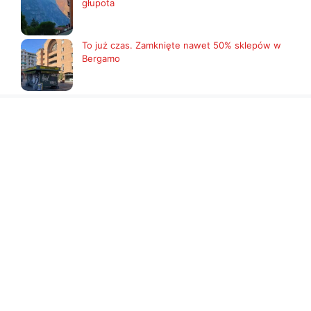
głupota
To już czas. Zamknięte nawet 50% sklepów w
Bergamo