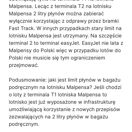
Malpensa. Lecąc z terminala T2 na lotnisku
Malpensa 2 litry płynów można zabierać
wyłącznie korzystając z odprawy przez bramki
Fast Track. W innych przypadkach stary limit na
lotnisku Malpensa jest utrzymany. Na szczęście
terminal 2 to terminal easyJet. EasyJet nie lata z
Malpensy do Polski więc w przypadku lotów do
Polski nie musicie się tym ograniczeniem
przejmować.
Podusmowanie: jaki jest limit płynów w bagażu
podręcznym na lotnisku Malpensa? Jeśli chodzi
o loty z terminala T1 lotniska Malpensa to
lotnisko jest już wyposażone w infrastrukturę
umożliwiającą korzystanie z nowych przepisów
zezwalających na 2 litry płynów w bagażu
podręcznym.