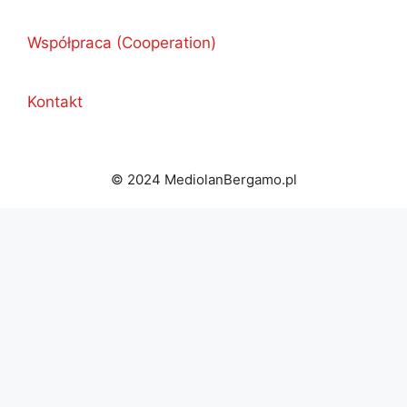
Współpraca (Cooperation)
Kontakt
© 2024 MediolanBergamo.pl