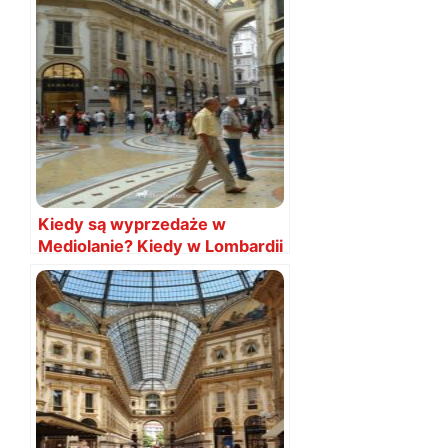
Kiedy są wyprzedaże w
Mediolanie? Kiedy w Lombardii
2025