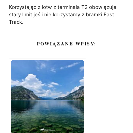
Korzystając z lotw z terminala T2 obowiązuje
stary limit jeśli nie korzystamy z bramki Fast
Track.
POWIĄZANE WPISY: