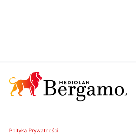
Poltyka Prywatności