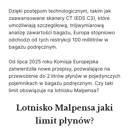
Dzięki postępom technologicznym, takim jak
zaawansowane skanery CT (EDS C3), które
umożliwiają szczegółową, trójwymiarową
analizę zawartości bagażu, Europa stopniowo
odchodzi od tych restrykcji 100 mililitrów w
bagażu podręcznym.
Od lipca 2025 roku Komisja Europejska
zatwierdziła nowe przepisy, pozwalające na
przewożenie do 2 litrów płynów w pojedynczych
pojemnikach w bagażu podręcznym. Czy taki
limit obowiązuje na lotnisku Malpensa?
Lotnisko Malpensa jaki
limit płynów?