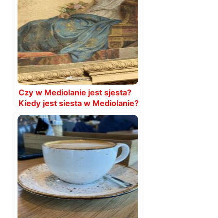
Czy w Mediolanie jest sjesta?
Kiedy jest siesta w Mediolanie?