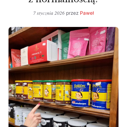
7 stycznia 2026
przez
Paweł