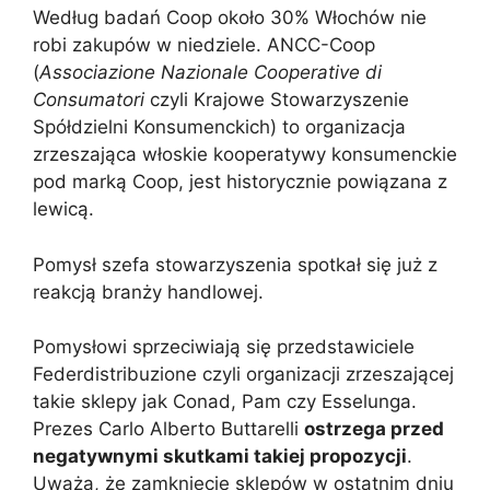
Według badań Coop około 30% Włochów nie
robi zakupów w niedziele. ANCC-Coop
(
Associazione Nazionale Cooperative di
Consumatori
czyli Krajowe Stowarzyszenie
Spółdzielni Konsumenckich) to organizacja
zrzeszająca włoskie kooperatywy konsumenckie
pod marką Coop, jest historycznie powiązana z
lewicą.
Pomysł szefa stowarzyszenia spotkał się już z
reakcją branży handlowej.
Pomysłowi sprzeciwiają się przedstawiciele
Federdistribuzione czyli organizacji zrzeszającej
takie sklepy jak Conad, Pam czy Esselunga.
Prezes Carlo Alberto Buttarelli
ostrzega przed
negatywnymi skutkami takiej propozycji
.
Uważa, że zamknięcie sklepów w ostatnim dniu