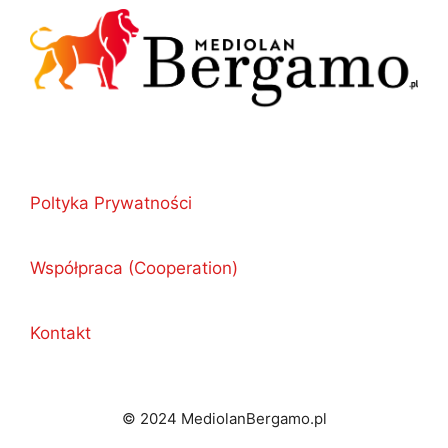
Poltyka Prywatności
Współpraca (Cooperation)
Kontakt
© 2024 MediolanBergamo.pl