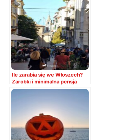
Ile zarabia się we Włoszech?
Zarobki i minimalna pensja
Włochy 2025