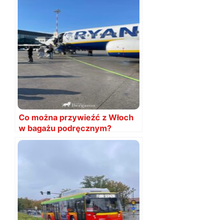
Co można przywieźć z Włoch
w bagażu podręcznym?