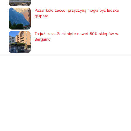
Pożar koło Lecco: przyczyną mogła być ludzka
głupota
To już czas. Zamknięte nawet 50% sklepów w
Bergamo