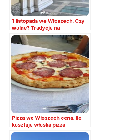
1 listopada we Włoszech. Czy
wolne? Tradycje na
Wszystkich Świętych
Pizza we Włoszech cena. Ile
kosztuje włoska pizza