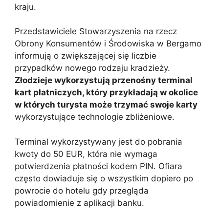
kraju.
Przedstawiciele Stowarzyszenia na rzecz
Obrony Konsumentów i Środowiska w Bergamo
informują o zwiększającej się liczbie
przypadków nowego rodzaju kradzieży.
Złodzieje wykorzystują przenośny terminal
kart płatniczych, który przykładają w okolice
w których turysta może trzymać swoje karty
wykorzystujące technologie zbliżeniowe.
Terminal wykorzystywany jest do pobrania
kwoty do 50 EUR, która nie wymaga
potwierdzenia płatności kodem PIN. Ofiara
często dowiaduje się o wszystkim dopiero po
powrocie do hotelu gdy przegląda
powiadomienie z aplikacji banku.