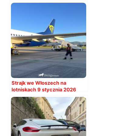
utrudnienia
Strajk we Włoszech na
lotniskach 9 stycznia 2026