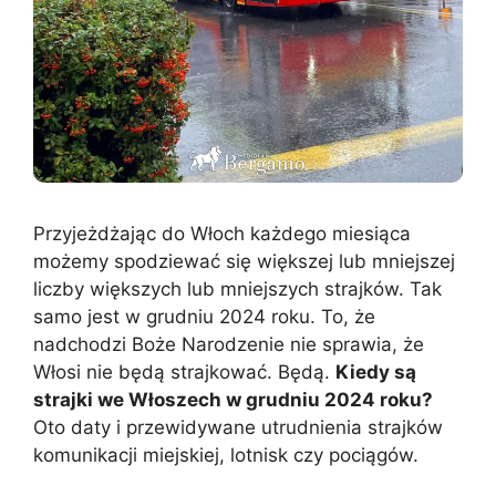
Przyjeżdżając do Włoch każdego miesiąca
możemy spodziewać się większej lub mniejszej
liczby większych lub mniejszych strajków. Tak
samo jest w grudniu 2024 roku. To, że
nadchodzi Boże Narodzenie nie sprawia, że
Włosi nie będą strajkować. Będą.
Kiedy są
strajki we Włoszech w grudniu 2024 roku?
Oto daty i przewidywane utrudnienia strajków
komunikacji miejskiej, lotnisk czy pociągów.