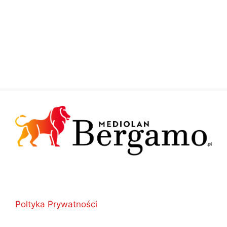
Poltyka Prywatności