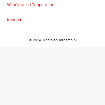
Współpraca (Cooperation)
Kontakt
© 2024 MediolanBergamo.pl