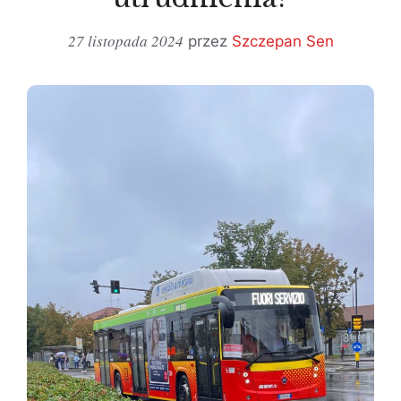
27 listopada 2024
przez
Szczepan Sen