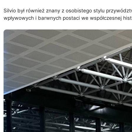
Silvio był również znany z osobistego stylu przywództ
wpływowych i barwnych postaci we współczesnej histo