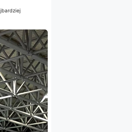
jbardziej