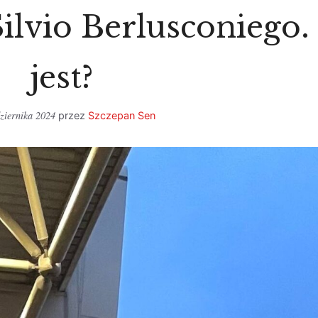
ilvio Berlusconiego.
jest?
ziernika 2024
przez
Szczepan Sen