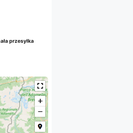
mała przesyłka