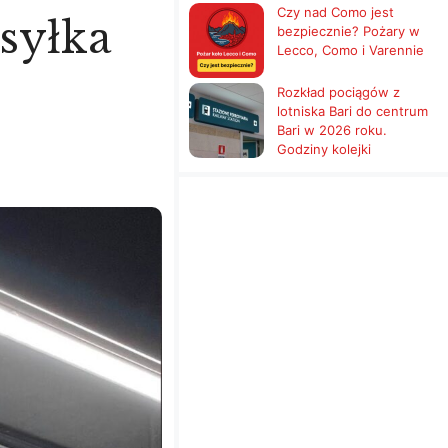
Czy nad Como jest
syłka
bezpiecznie? Pożary w
Lecco, Como i Varennie
Rozkład pociągów z
lotniska Bari do centrum
Bari w 2026 roku.
Godziny kolejki