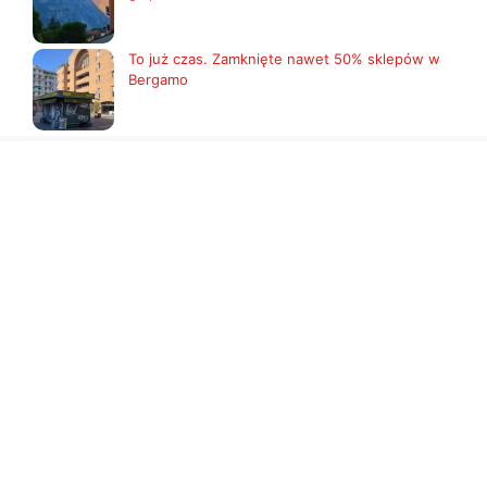
To już czas. Zamknięte nawet 50% sklepów w
Bergamo