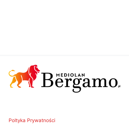
Poltyka Prywatności