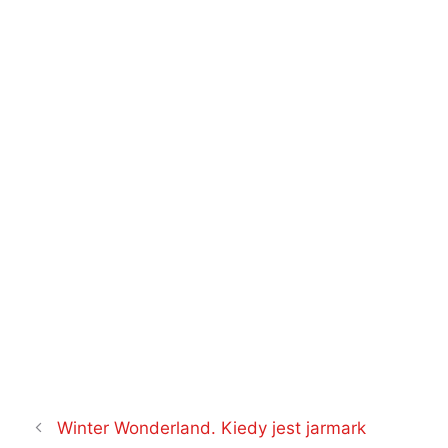
Nawigacja
Winter Wonderland. Kiedy jest jarmark