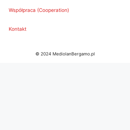
Współpraca (Cooperation)
Kontakt
© 2024 MediolanBergamo.pl