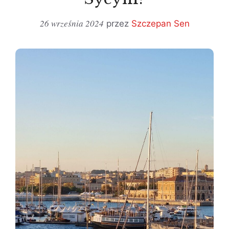
26 września 2024
przez
Szczepan Sen