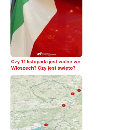
Czy 11 listopada jest wolne we
Włoszech? Czy jest święto?