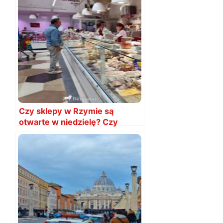
Czy sklepy w Rzymie są
otwarte w niedzielę? Czy
zamknięte?