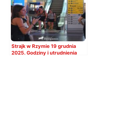
Strajk w Rzymie 19 grudnia
2025. Godziny i utrudnienia