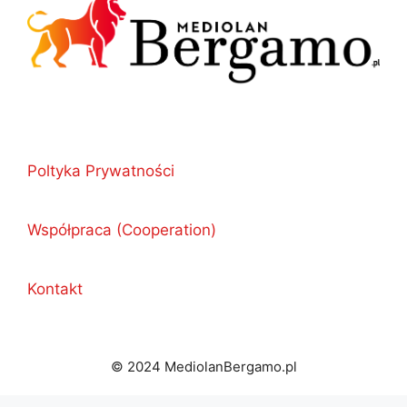
Poltyka Prywatności
Współpraca (Cooperation)
Kontakt
© 2024 MediolanBergamo.pl