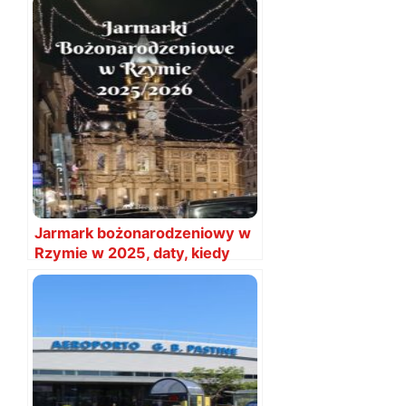
Jarmark bożonarodzeniowy w
Rzymie w 2025, daty, kiedy
jest?