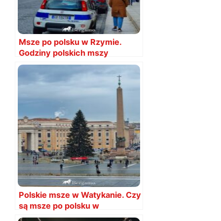
Msze po polsku w Rzymie.
Godziny polskich mszy
Polskie msze w Watykanie. Czy
są msze po polsku w
Watykanie?