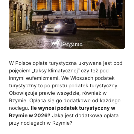
W Polsce opłata turystyczna ukrywana jest pod
pojęciem „taksy klimatycznej” czy też pod
innymi eufemizmami. We Włoszech podatek
turystyczny to po prostu podatek turystyczny.
Obowiązuje prawie wszędzie, również w
Rzymie. Opłaca się go dodatkowo od każdego
noclegu.
Ile wynosi podatek turystyczny w
Rzymie w 2026?
Jaka jest dodatkowa opłata
przy noclegach w Rzymie?