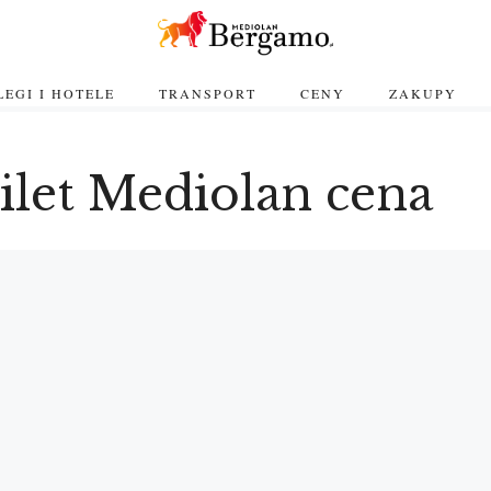
EGI I HOTELE
TRANSPORT
CENY
ZAKUPY
ilet Mediolan cena