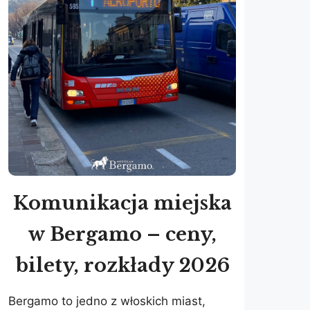
Komunikacja miejska
w Bergamo – ceny,
bilety, rozkłady 2026
Bergamo to jedno z włoskich miast,