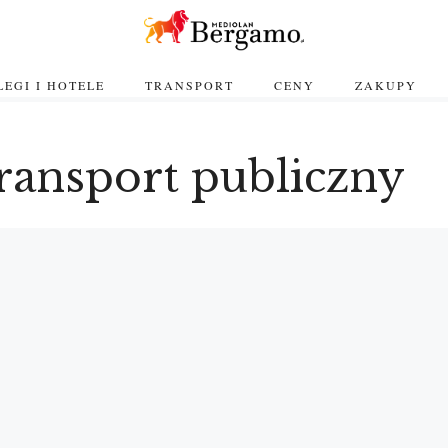
EGI I HOTELE
TRANSPORT
CENY
ZAKUPY
ransport publiczny