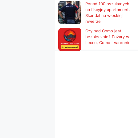
Ponad 100 oszukanych
na fikcyjny apartament.
Skandal na włoskiej
riwierze
Czy nad Como jest
bezpiecznie? Pożary w
Lecco, Como i Varennie