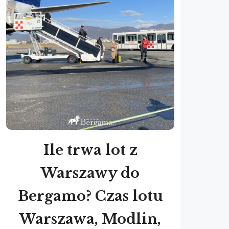
Ile trwa lot z
Warszawy do
Bergamo? Czas lotu
Warszawa, Modlin,