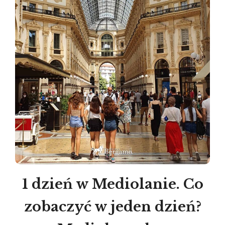
1 dzień w Mediolanie. Co
zobaczyć w jeden dzień?