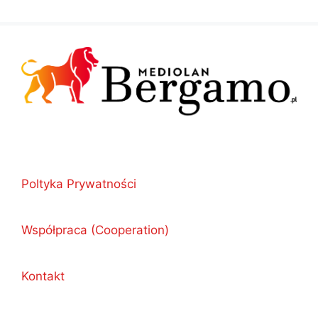
Poltyka Prywatności
Współpraca (Cooperation)
Kontakt