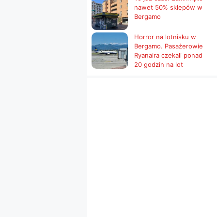
nawet 50% sklepów w
Bergamo
Horror na lotnisku w
Bergamo. Pasażerowie
Ryanaira czekali ponad
20 godzin na lot