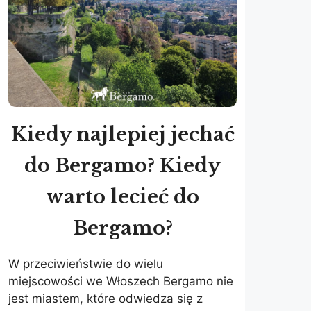
Kiedy najlepiej jechać
do Bergamo? Kiedy
warto lecieć do
Bergamo?
W przeciwieństwie do wielu
miejscowości we Włoszech Bergamo nie
jest miastem, które odwiedza się z