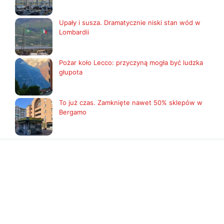
Upały i susza. Dramatycznie niski stan wód w
Lombardii
Pożar koło Lecco: przyczyną mogła być ludzka
głupota
To już czas. Zamknięte nawet 50% sklepów w
Bergamo