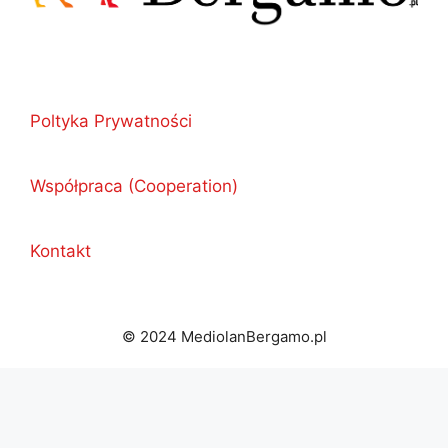
Poltyka Prywatności
Współpraca (Cooperation)
Kontakt
© 2024 MediolanBergamo.pl