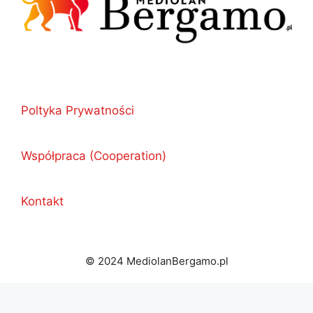
Poltyka Prywatności
Współpraca (Cooperation)
Kontakt
© 2024 MediolanBergamo.pl