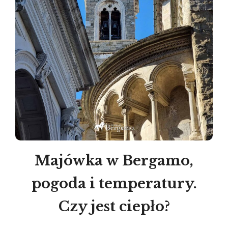
Majówka w Bergamo,
pogoda i temperatury.
Czy jest ciepło?