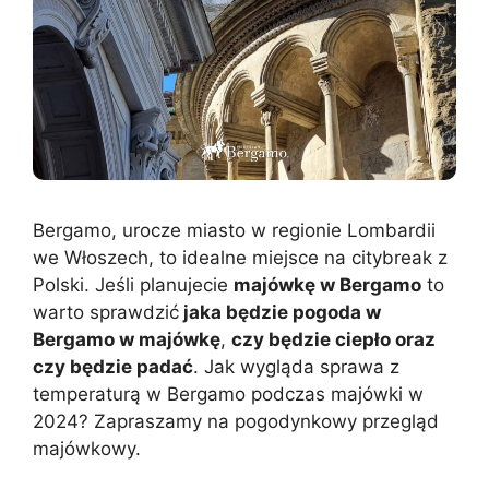
Bergamo, urocze miasto w regionie Lombardii
we Włoszech, to idealne miejsce na citybreak z
Polski. Jeśli planujecie
majówkę w Bergamo
to
warto sprawdzić
jaka będzie pogoda w
Bergamo w majówkę
,
czy będzie ciepło oraz
czy będzie padać
. Jak wygląda sprawa z
temperaturą w Bergamo podczas majówki w
2024? Zapraszamy na pogodynkowy przegląd
majówkowy.