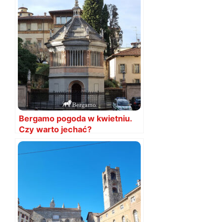
Bergamo pogoda w kwietniu.
Czy warto jechać?
Temperatury