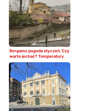
Bergamo pogoda styczeń. Czy
warto jechać? Temperatury