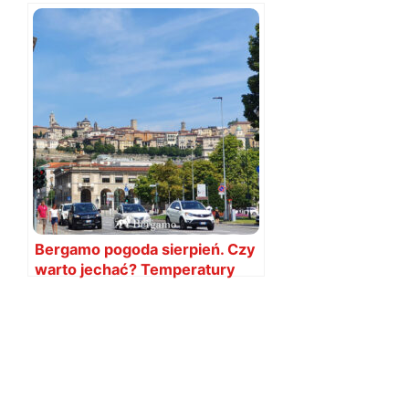
Bergamo pogoda sierpień. Czy
warto jechać? Temperatury