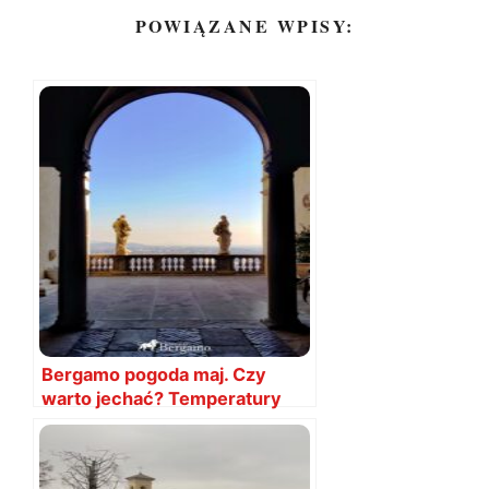
POWIĄZANE WPISY:
Bergamo pogoda maj. Czy
warto jechać? Temperatury