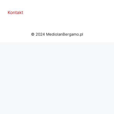
Kontakt
© 2024 MediolanBergamo.pl