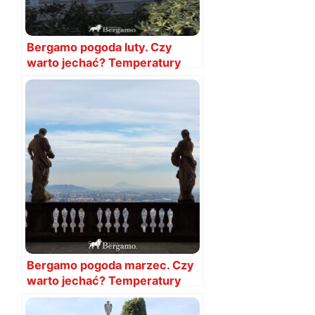
Bergamo pogoda luty. Czy
warto jechać? Temperatury
Bergamo pogoda marzec. Czy
warto jechać? Temperatury