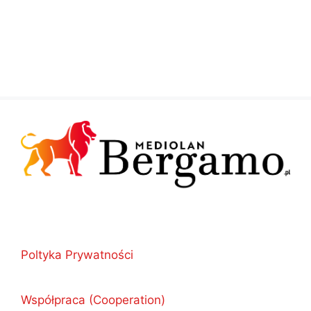
Poltyka Prywatności
Współpraca (Cooperation)