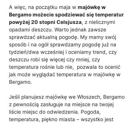
A więc, na początku maja w
majówkę w
Bergamo możecie spodziewać się temperatur
powyżej 20 stopni Celsjusza
, z nielicznymi
opadami deszczu. Warto jednak zawsze
sprawdzać aktualną pogodę. My mamy swój
sposób i na ogół sprawdzamy pogodę już na
tydzień/dwa wcześniej i oceniamy trend, czy
deszczu robi się więcej czy mniej, czy
temperatura rośnie lub nie, pozwala to ocenić
jak może wyglądać temperatura w majówkę w
Bergamo.
Jeśli planujesz majówkę we Włoszech, Bergamo
z pewnością zasługuje na miejsce na twojej
liście miejsc do odwiedzenia. Pogoda,
temperatura, piękno miasta – wszystko jest