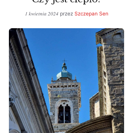
1 kwietnia 2024
przez
Szczepan Sen