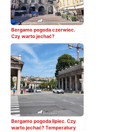
Bergamo pogoda czerwiec.
Czy warto jechać?
Temperatury
Bergamo pogoda lipiec. Czy
warto jechać? Temperatury