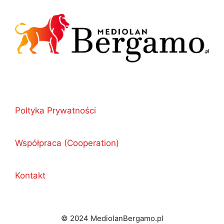
Poltyka Prywatności
Współpraca (Cooperation)
Kontakt
© 2024 MediolanBergamo.pl