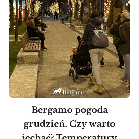
Bergamo pogoda
grudzień. Czy warto
jechać? Temperatury