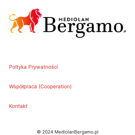
Poltyka Prywatności
Współpraca (Cooperation)
Kontakt
© 2024 MediolanBergamo.pl