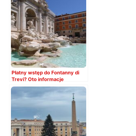
Płatny wstęp do Fontanny di
Trevi? Oto informacje