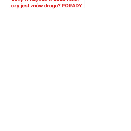
czy jest znów drogo? PORADY