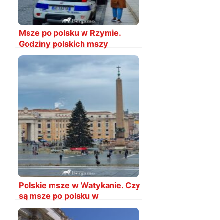
Msze po polsku w Rzymie.
Godziny polskich mszy
Polskie msze w Watykanie. Czy
są msze po polsku w
Watykanie?