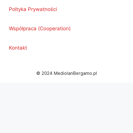
Poltyka Prywatności
Współpraca (Cooperation)
Kontakt
© 2024 MediolanBergamo.pl