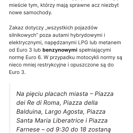
mieście tym, którzy mają sprawne acz niezbyt
nowe samochody.
Zakaz dotyczy „wszystkich pojazdów
silnikowych” poza autami hybrydowymi i
elektrycznymi, napędzanymi LPG lub metanem
od Euro 3 lub
benzynowymi
spełniającymi
normę Euro 6. W przypadku motocykli normy są
nieco mniej restrykcyjne i opuszczone są do
Euro 3.
Na pięciu placach miasta – Piazza
dei Re di Roma, Piazza della
Balduina, Largo Agosta, Piazza
Santa Maria Liberatrice i Piazza
Farnese – od 9:30 do 18 zostaną