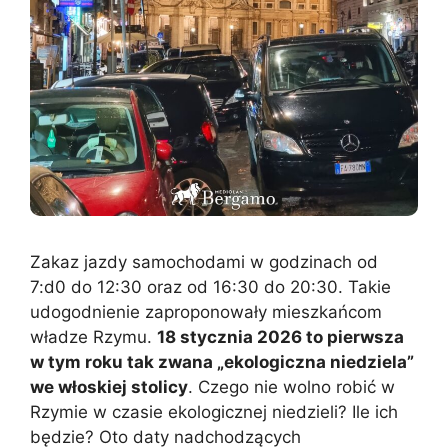
Zakaz jazdy samochodami w godzinach od
7:d0 do 12:30 oraz od 16:30 do 20:30. Takie
udogodnienie zaproponowały mieszkańcom
władze Rzymu.
18 stycznia 2026 to pierwsza
w tym roku tak zwana „ekologiczna niedziela”
we włoskiej stolicy
. Czego nie wolno robić w
Rzymie w czasie ekologicznej niedzieli? Ile ich
będzie? Oto daty nadchodzących