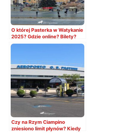
O której Pasterka w Watykanie
2025? Gdzie online? Bilety?
Czy na Rzym Ciampino
zniesiono limit płynów? Kiedy