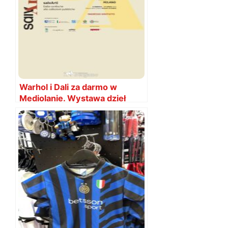
Warhol i Dali za darmo w
Mediolanie. Wystawa dzieł
odebranych mafii