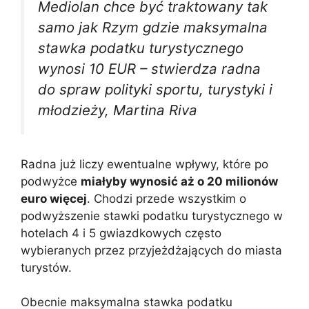
Mediolan chce być traktowany tak
samo jak Rzym gdzie maksymalna
stawka podatku turystycznego
wynosi 10 EUR – stwierdza radna
do spraw polityki sportu, turystyki i
młodzieży, Martina Riva
Radna już liczy ewentualne wpływy, które po
podwyżce
miałyby wynosić aż o 20 milionów
euro więcej
. Chodzi przede wszystkim o
podwyższenie stawki podatku turystycznego w
hotelach 4 i 5 gwiazdkowych często
wybieranych przez przyjeżdżających do miasta
turystów.
Obecnie maksymalna stawka podatku