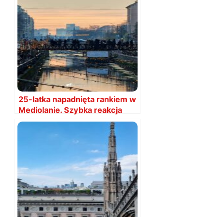
25-latka napadnięta rankiem w
Mediolanie. Szybka reakcja
policji