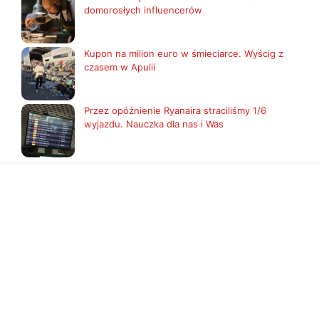
domorosłych influencerów
Kupon na milion euro w śmieciarce. Wyścig z
czasem w Apulii
Przez opóźnienie Ryanaira straciliśmy 1/6
wyjazdu. Nauczka dla nas i Was