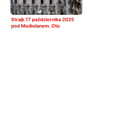
Strajk 17 października 2025
pod Mediolanem. Oto
utrudnienia