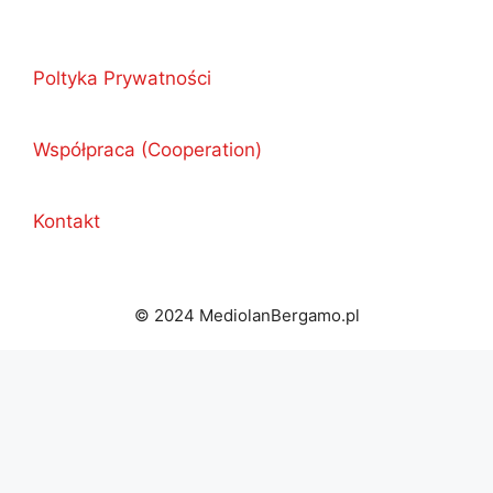
Poltyka Prywatności
Współpraca (Cooperation)
Kontakt
© 2024 MediolanBergamo.pl