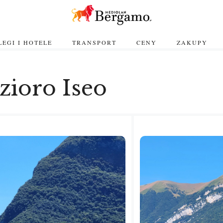
EGI I HOTELE
TRANSPORT
CENY
ZAKUPY
ezioro Iseo