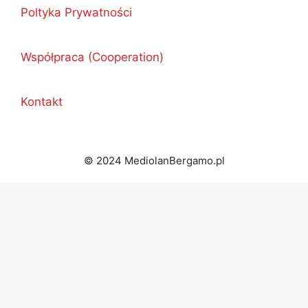
Poltyka Prywatności
Współpraca (Cooperation)
Kontakt
© 2024 MediolanBergamo.pl