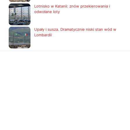
Lotnisko w Katanii: znów przekierowania i
odwołane loty
Upały i susza. Dramatycznie niski stan wód w
Lombardii