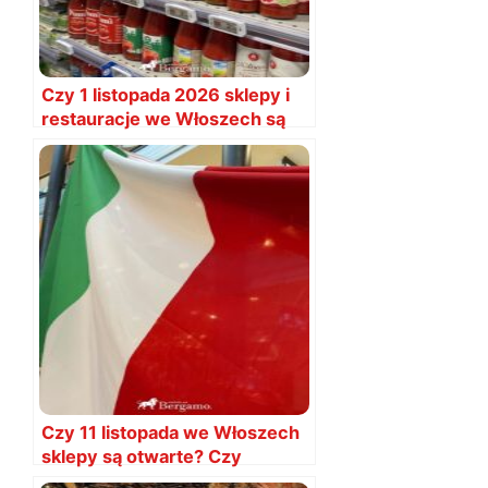
Czy 1 listopada 2026 sklepy i
restauracje we Włoszech są
otwarte?
Czy 11 listopada we Włoszech
sklepy są otwarte? Czy
restauracje?