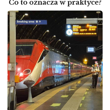
Co to oznacza w praktyce?