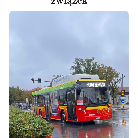
związek