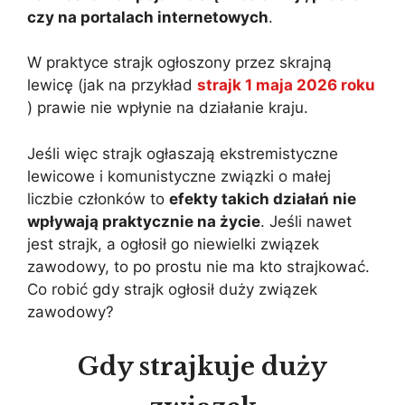
czy na portalach internetowych
.
W praktyce strajk ogłoszony przez skrajną
lewicę (jak na przykład
strajk
1 maja 2026 roku
) prawie nie wpłynie na działanie kraju.
Jeśli więc strajk ogłaszają ekstremistyczne
lewicowe i komunistyczne związki o małej
liczbie członków to
efekty takich działań nie
wpływają praktycznie na życie
. Jeśli nawet
jest strajk, a ogłosił go niewielki związek
zawodowy, to po prostu nie ma kto strajkować.
Co robić gdy strajk ogłosił duży związek
zawodowy?
Gdy strajkuje duży