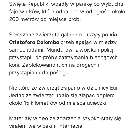
Święta Republiki wpadły w panikę po wybuchu
fajerwerków, które odpalono w odległości około
200 metrów od miejsca prób.
Spłoszone zwierzęta galopem ruszyły po
via
Cristoforo Colombo
przebiegając w między
samochodami. Mundurowi z wojska i policji
przystąpili do próby zatrzymania biegnących
koni. Zablokowano ruch na drogach i
przystąpiono do pościgu.
Niektóre ze zwierząt złapano w dzielnicy Eur.
Jedno ze zwierząt udało się złapać dopiero
około 15 kilometrów od miejsca ucieczki.
Materiały wideo ze zdarzenia szybko stały się
viralem we włoskim internecie.