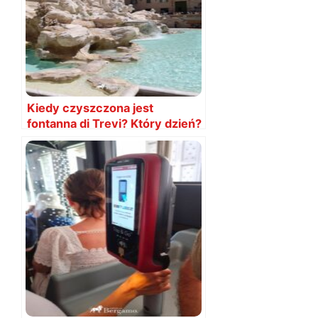
Kiedy czyszczona jest
fontanna di Trevi? Który dzień?