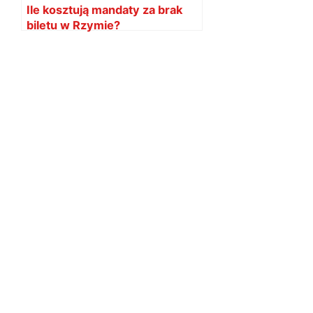
Ile kosztują mandaty za brak
biletu w Rzymie?