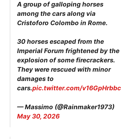
A group of galloping horses
among the cars along via
Cristoforo Colombo in Rome.
30 horses escaped from the
Imperial Forum frightened by the
explosion of some firecrackers.
They were rescued with minor
damages to
cars.
pic.twitter.com/v16GpHrbbc
— Massimo (@Rainmaker1973)
May 30, 2026