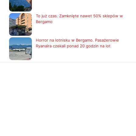
To już czas. Zamknięte nawet 50% sklepów w
Bergamo
Horror na lotnisku w Bergamo. Pasażerowie
Ryanaira czekali ponad 20 godzin na lot