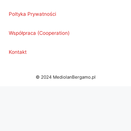
Poltyka Prywatności
Współpraca (Cooperation)
Kontakt
© 2024 MediolanBergamo.pl