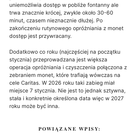
uniemożliwia dostęp w pobliże fontanny ale
trwa znacznie krócej, zwykle około 30-60
minut, czasem nieznacznie dłużej. Po
zakończeniu rutynowego opróżniania z monet
dostęp jest przywracany.
Dodatkowo co roku (najczęściej na początku
stycznia) przeprowadzana jest większa
operacja opróżniania i czyszczenia połączona z
zebraniem monet, które trafiają wówczas na
cele Caritas. W 2026 roku taki zabieg miał
miejsce 7 stycznia. Nie jest to jednak sztywna,
stała i konkretnie określona data więc w 2027
roku może być inna.
POWIĄZANE WPISY: