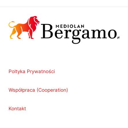
Poltyka Prywatności
Współpraca (Cooperation)
Kontakt