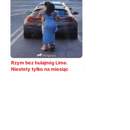
Rzym bez hulajnóg Lime.
Niestety tylko na miesiąc