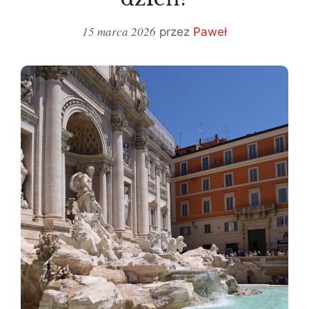
15 marca 2026
przez
Paweł