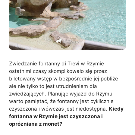
Zwiedzanie fontanny di Trevi w Rzymie
ostatnimi czasy skomplikowało się przez
biletowany wstęp w bezpośrednie jej pobliże
ale nie tylko to jest utrudnieniem dla
zwiedzających. Planując wyjazd do Rzymu
warto pamiętać, że fontanny jest cyklicznie
czyszczona i wówczas jest niedostępna.
Kiedy
fontanna w Rzymie jest czyszczona i
opróżniana z monet?